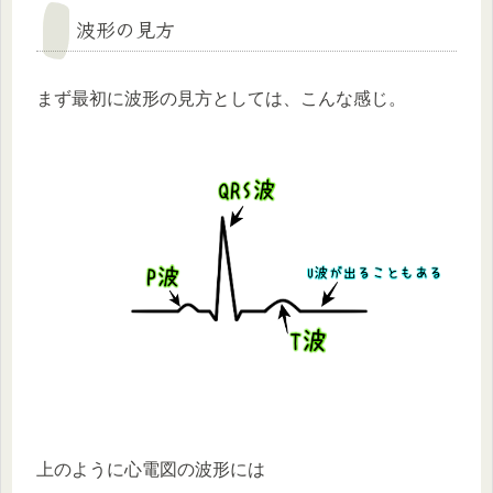
波形の見方
まず最初に波形の見方としては、こんな感じ。
上のように心電図の波形には