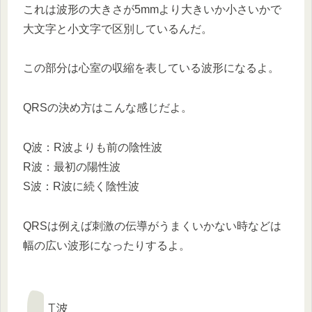
これは波形の大きさが5mmより大きいか小さいかで
大文字と小文字で区別しているんだ。
この部分は心室の収縮を表している波形になるよ。
QRSの決め方はこんな感じだよ。
Q波：R波よりも前の陰性波
R波：最初の陽性波
S波：R波に続く陰性波
QRSは例えば刺激の伝導がうまくいかない時などは
幅の広い波形になったりするよ。
T波