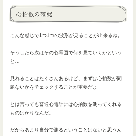
心拍数の確認
こんな感じで1つ1つの波形が見ることが出来るね。
そうしたら次はその心電図で何を見ていくかという
と…
見れることはたくさんあるけど、まずは心拍数が問
題ないかをチェックすることが重要だよ。
とは言っても普通心電計には心拍数を測ってくれる
ものばかりなんだ。
だからあまり自分で測るということはないと思うん