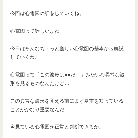
今回は心電図の話をしていくね。
心電図って難しいよね。
今日はそんなちょっと難しい心電図の基本から解説
していくね。
心電図って「この波形は●●だ！」みたいな異常な波
形を見るものなんだけど…
この異常な波形を覚える前にまず基本を知っている
ことがかなり重要なんだ。
今見ている心電図が正常と判断できるか。