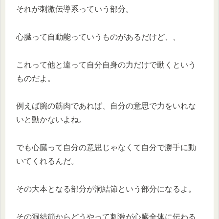
それが刺激伝導系っていう部分。
心臓って自動能っていうものがあるだけど、、
これって他と違って自分自身の力だけで動くという
ものだよ。
例えば腕の筋肉であれば、自分の意思で力をいれな
いと動かないよね。
でも心臓って自分の意思じゃなくて自分で勝手に動
いてくれるんだ。
その大本となる部分が洞結節という部分になるよ。
その洞結節からどうやって刺激が心臓全体に伝わる