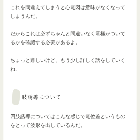
これを間違えてしまうと心電図は意味がなくなって
しまうんだ。
だからこれは必ずちゃんと間違いなく電極がついて
るかを確認する必要があるよ。
ちょっと難しいけど、もう少し詳しく話をしていく
ね。
肢誘導について
四肢誘導についてはこんな感じで電位差というもの
をとって波形を出しているんだ。