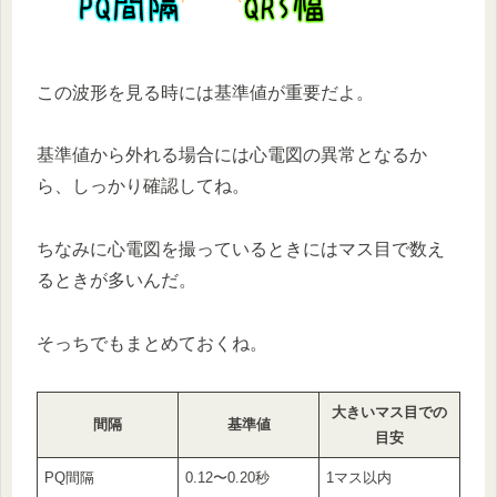
この波形を見る時には基準値が重要だよ。
基準値から外れる場合には心電図の異常となるか
ら、しっかり確認してね。
ちなみに心電図を撮っているときにはマス目で数え
るときが多いんだ。
そっちでもまとめておくね。
大きいマス目での
間隔
基準値
目安
PQ間隔
0.12〜0.20秒
1マス以内