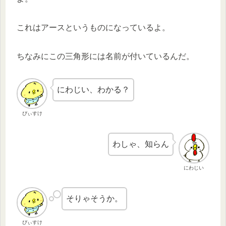
これはアースというものになっているよ。
ちなみにこの三角形には名前が付いているんだ。
にわじい、わかる？
ぴぃすけ
わしゃ、知らん
にわじい
そりゃそうか。
ぴぃすけ