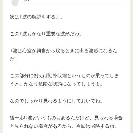
次はT波の解説をするよ。
このT波もかなり重要な波形だね。
T波は心室が興奮から戻るときに出る波形になるん
だ。
この部分に例えば期外収縮というものが乗ってしま
うと、かなり危険な状態になってしまうよ。
なのでしっかり見れるようにしておいてね。
後一応U波というものもあるんだけど、見られる場合
と見られない場合があるから、今回は省略するね。