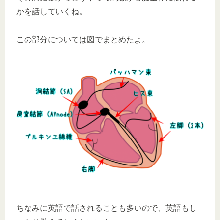
かを話していくね。
この部分については図でまとめたよ。
ちなみに英語で話されることも多いので、英語もし