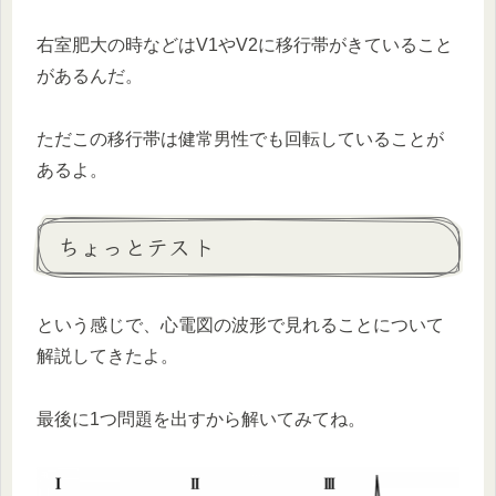
右室肥大の時などはV1やV2に移行帯がきていること
があるんだ。
ただこの移行帯は健常男性でも回転していることが
あるよ。
ちょっとテスト
という感じで、心電図の波形で見れることについて
解説してきたよ。
最後に1つ問題を出すから解いてみてね。