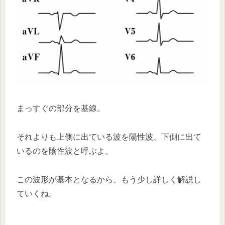
まっすぐの部分を基線。
それよりも上側に出ている波を陽性波、下側に出て
いるのを陰性波と呼ぶよ。
この波形が基本となるから、もう少し詳しく解説し
ていくね。