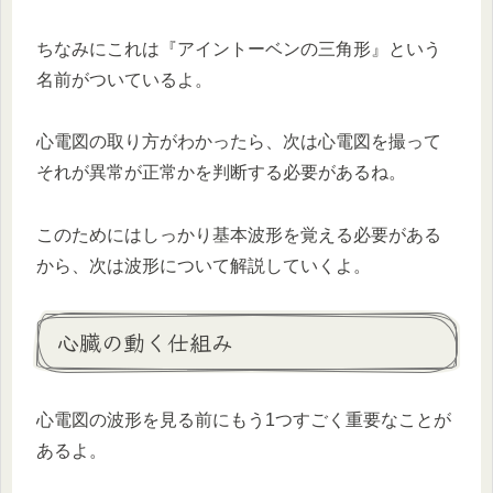
ちなみにこれは『アイントーベンの三角形』という
名前がついているよ。
心電図の取り方がわかったら、次は心電図を撮って
それが異常が正常かを判断する必要があるね。
このためにはしっかり基本波形を覚える必要がある
から、次は波形について解説していくよ。
心臓の動く仕組み
心電図の波形を見る前にもう1つすごく重要なことが
あるよ。