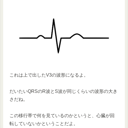
これは上で出したV3の波形になるよ。
だいたいQRSのR波とS波が同じくらいの波形の大き
さだね。
この移行帯で何を見ているのかというと、心臓が回
転していないかということだよ。