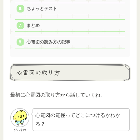
ちょっとテスト
まとめ
心電図の読み方の記事
心電図の取り方
最初に心電図の取り方から話していくね。
心電図の電極ってどこにつけるかわか
る？
ぴぃすけ