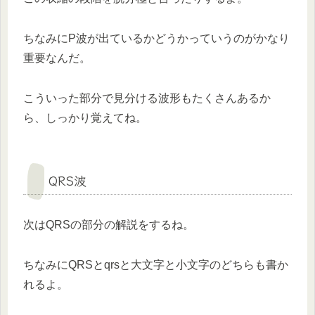
ちなみにP波が出ているかどうかっていうのがかなり
重要なんだ。
こういった部分で見分ける波形もたくさんあるか
ら、しっかり覚えてね。
QRS波
次はQRSの部分の解説をするね。
ちなみにQRSとqrsと大文字と小文字のどちらも書か
れるよ。