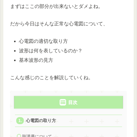
まずはここの部分が出来ないとダメよね。
だから今日はそんな正常な心電図について、
心電図の適切な取り方
波形は何を表しているのか？
基本波形の見方
こんな感じのことを解説していくね。
目次
心電図の取り方
肢誘導について