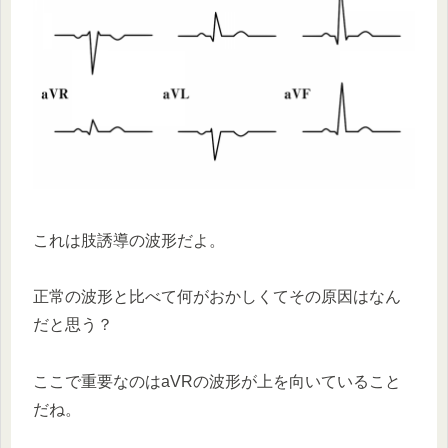
これは肢誘導の波形だよ。
正常の波形と比べて何がおかしくてその原因はなん
だと思う？
ここで重要なのはaVRの波形が上を向いていること
だね。