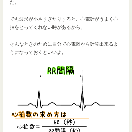
だ。
でも波形が小さすぎたりすると、心電計がうまく心
拍をとってくれない時があるから、
そんなときのために自分で心電図から計算出来るよ
うになっておくといいよ。