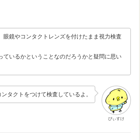
、眼鏡やコンタクトレンズを付けたまま視力検査
っているかということなのだろうかと疑問に思い
コンタクトをつけて検査しているよ。
ぴぃすけ