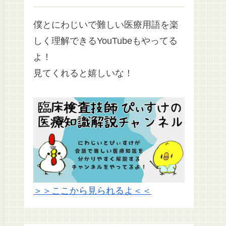
僕とにわじいで難しい医療用語を楽
しく理解できるYouTubeもやってる
よ！
見てくれると嬉しいな！
＞＞ここから見られるよ＜＜