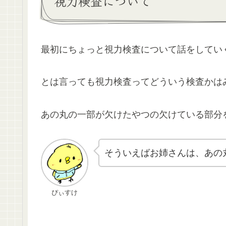
視力検査について
最初にちょっと視力検査について話をしてい
とは言っても視力検査ってどういう検査かは
あの丸の一部が欠けたやつの欠けている部分
そういえばお姉さんは、あの
ぴぃすけ