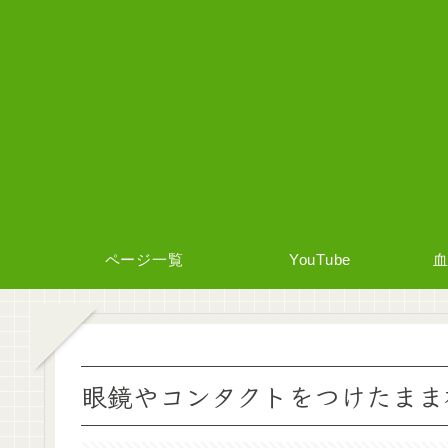
ページ一覧
YouTube
眼鏡やコンタクトをつけたまま