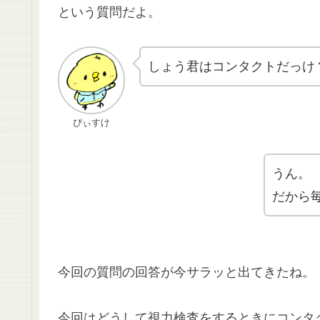
という質問だよ。
しょう君はコンタクトだっけ
ぴぃすけ
うん。
だから
今回の質問の回答が今サラッと出てきたね。
今回はどうして視力検査をするときにコンタ