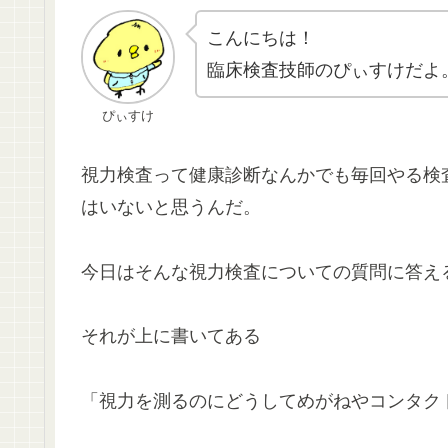
こんにちは！
臨床検査技師のぴぃすけだよ
ぴぃすけ
視力検査って健康診断なんかでも毎回やる検
はいないと思うんだ。
今日はそんな視力検査についての質問に答え
それが上に書いてある
「視力を測るのにどうしてめがねやコンタク