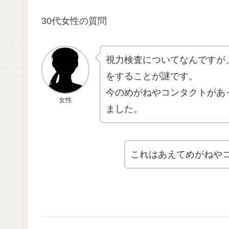
30代女性の質問
視力検査についてなんですが
をすることが謎です。
今のめがねやコンタクトがあ
女性
ました。
これはあえてめがねや