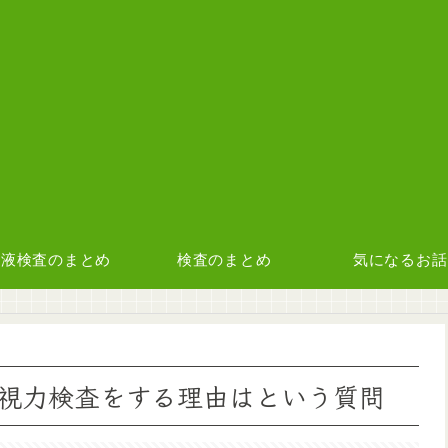
血液検査のまとめ
検査のまとめ
気になるお話
視力検査をする理由はという質問