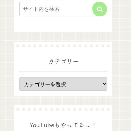
カテゴリー
YouTubeもやってるよ！