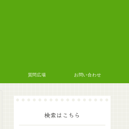
質問広場
お問い合わせ
検索はこちら