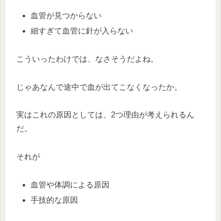
血管が見つからない
細すぎて血管に針が入らない
こういったわけでは、なさそうだよね。
じゃあなんで途中で血が出てこなくなったか。
実はこれの原因としては、2つ理由が考えられるん
だ。
それが
血管や体調による原因
手技的な原因