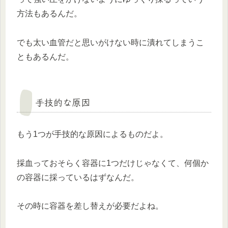
方法もあるんだ。
でも太い血管だと思いがけない時に潰れてしまうこ
ともあるんだ。
手技的な原因
もう1つが手技的な原因によるものだよ。
採血っておそらく容器に1つだけじゃなくて、何個か
の容器に採っているはずなんだ。
その時に容器を差し替えが必要だよね。