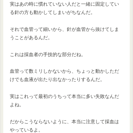
実はあの時に慣れていない人だと一緒に固定してい
る針の方も動かしてしまいがちなんだ。
それで血管って細いから、針が血管から抜けてしま
うことがあるんだ。
これは採血者の手技的な部分だね。
血管って数ミリしかないから、ちょっと動かしただ
けでも血液が出たり出なかったりするんだ。
実はこれって最初のうちって本当に多い失敗なんだ
よね。
だからこうならないように、本当に注意して採血は
やっているよ。