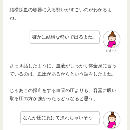
結構採血の容器に入る勢いがすごいのがわかるよ
ね。
確かに結構な勢いで出るよね。
お姉さん
さっき話したように、血液がしっかり体全身に言っ
ているのは、血圧があるからという話をしたよね。
じゃあこの採血をする血管の圧よりも、容器に吸い
取る圧の方が強かったらどうなると思う。
なんか圧に負けて潰れちゃいそう…