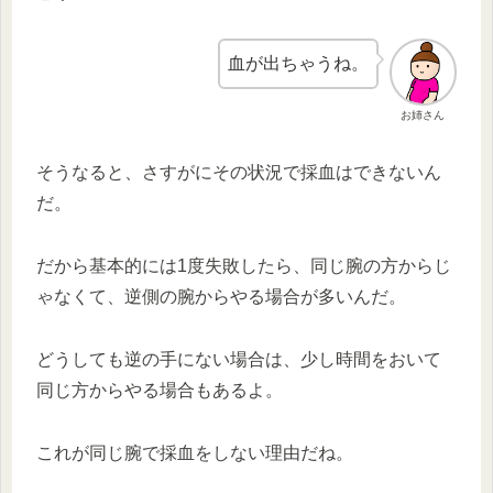
血が出ちゃうね。
お姉さん
そうなると、さすがにその状況で採血はできないん
だ。
だから基本的には1度失敗したら、同じ腕の方からじ
ゃなくて、逆側の腕からやる場合が多いんだ。
どうしても逆の手にない場合は、少し時間をおいて
同じ方からやる場合もあるよ。
これが同じ腕で採血をしない理由だね。