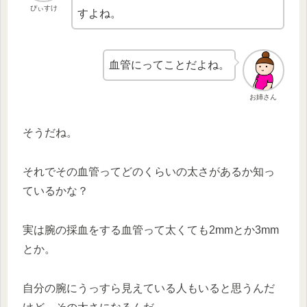
ぴぃすけ
すよね。
血管にってことだよね。
お姉さん
そうだね。
それでその血管ってどのくらいの太さがあるか知っ
ているかな？
実は腕の採血をする血管って太くても2mmとか3mm
とか。
自分の腕にうっすら見えている人もいると思うんだ