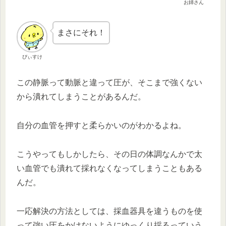
お姉さん
まさにそれ！
ぴぃすけ
この静脈って動脈と違って圧が、そこまで強くない
から潰れてしまうことがあるんだ。
自分の血管を押すと柔らかいのがわかるよね。
こうやってもしかしたら、その日の体調なんかで太
い血管でも潰れて採れなくなってしまうこともある
んだ。
一応解決の方法としては、採血器具を違うものを使
って強い圧をかけないようにゆっくり採るっていう