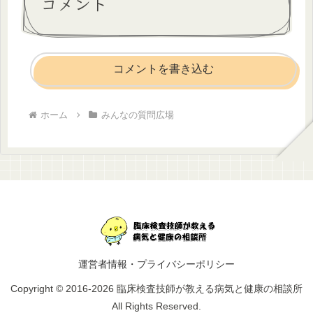
コメント
コメントを書き込む
ホーム
みんなの質問広場
運営者情報・プライバシーポリシー
Copyright © 2016-2026 臨床検査技師が教える病気と健康の相談所
All Rights Reserved.