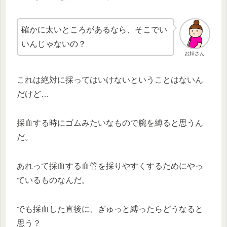
確かに太いところがあるなら、そこでい
いんじゃないの？
お姉さん
これは絶対に採ってはいけないということはないん
だけど…
採血する時にゴムみたいなもので腕を縛ると思うん
だ。
あれって採血する血管を採りやすくするためにやっ
ているものなんだ。
でも採血した直後に、ぎゅっと縛ったらどうなると
思う？