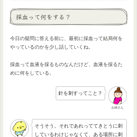
採血って何をする？
今日の疑問に答える前に、最初に採血って結局何を
やっているのかを少し話していくね。
採血って血液を採るものなんだけど、血液を採るた
めに何をしている。
針を刺すってこと？
お姉さん
そうそう。それであれっててきとうに刺
しているわけじゃなくて、ある場所に刺