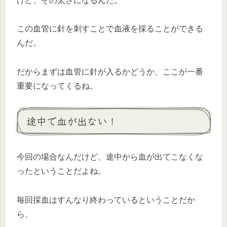
けど、その太さになるんだ。
この血管に針を刺すことで血液を採ることができる
んだ。
だからまずは血管に針が入るかどうか、ここが一番
重要になってくるね。
途中で血が出ない！
今回の場合なんだけど、途中から血が出てこなくな
ったということだよね。
毎回採血はすんなり終わっているということだか
ら、