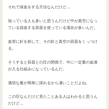
それで採血をする方法なんだけど…
知っている人も多いと思うんだけど中が真空になっ
ている採血する容器を使っている場合が多いんだ。
血管に針を刺して、その針と真空の容器をくっつけ
る。
そうすると容器との圧の関係で、中に一定量の血液
が入る仕組みになっているんだ。
適切な量が簡単に採れるから凄いことだよね。
この圧なんだけど見たことある人はわかると思うん
だけど…