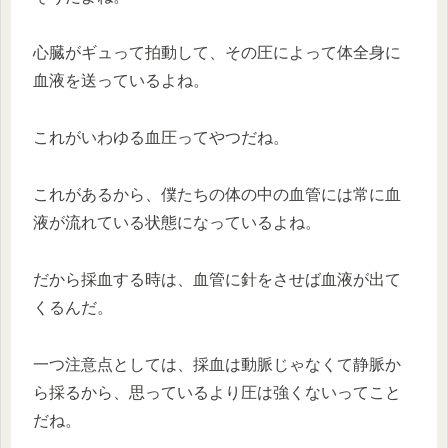
心臓がギュって拍動して、その圧によって体全身に
血液を送っているよね。
これがいわゆる血圧ってやつだね。
これがあるから、僕たちの体の中の血管には常に血
液が流れている状態になっているよね。
だから採血する時は、血管に針をさせば血液が出て
くるんだ。
一つ注意点としては、採血は動脈じゃなくて静脈か
ら採るから、思っているより圧は強くないってこと
だね。