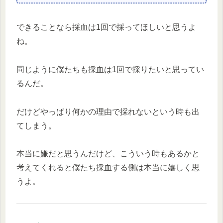
できることなら採血は1回で採ってほしいと思うよ
ね。
同じように僕たちも採血は1回で採りたいと思ってい
るんだ。
だけどやっぱり何かの理由で採れないという時も出
てしまう。
本当に嫌だと思うんだけど、こういう時もあるかと
考えてくれると僕たち採血する側は本当に嬉しく思
うよ。