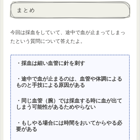
まとめ
今回は採血をしていて、途中で血が止まってしまっ
たという質問について答えたよ。
・採血は細い血管に針を刺す
・途中で血が止まるのは、血管や体調による
ものと手技による原因がある
・同じ血管（腕）では採血する時に血が出て
しまう可能性があるためやらない
・もしやる場合には時間をおいてからやる必
要がある