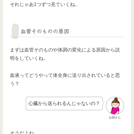
それじゃあ1つずつ見ていくね。
血管そのものの原因
まずは血管そのものや体調の変化による原因から説
明をしていくね。
血液ってどうやって体全身に送り出されていると思
う？
心臓から送られるんじゃないの？
お姉さん
そうだよね。