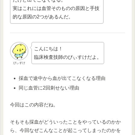
実はこれには血管そのものの原因と手技
的な原因の2つがあるんだ。
こんにちは！
臨床検査技師のぴぃすけだよ。
ぴぃすけ
採血で途中から血が出てこなくなる理由
同じ血管に2回刺せない理由
今回はこの内容だね。
そもそも採血がどういったことをやっているのかか
ら、今回なぜこんなことが起こってしまったのかを