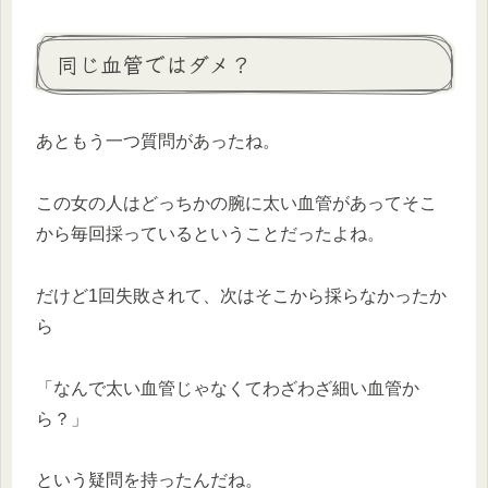
同じ血管ではダメ？
あともう一つ質問があったね。
この女の人はどっちかの腕に太い血管があってそこ
から毎回採っているということだったよね。
だけど1回失敗されて、次はそこから採らなかったか
ら
「なんで太い血管じゃなくてわざわざ細い血管か
ら？」
という疑問を持ったんだね。