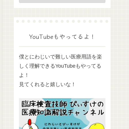
YouTubeもやってるよ！
僕とにわじいで難しい医療用語を楽
しく理解できるYouTubeもやってる
よ！
見てくれると嬉しいな！