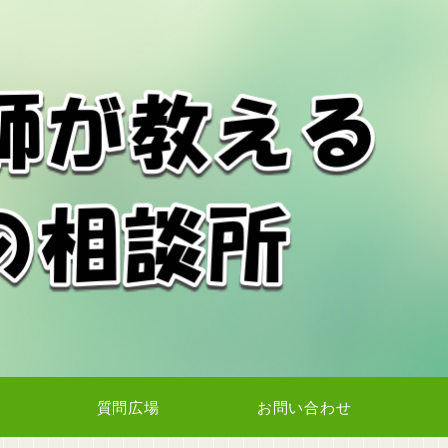
質問広場
お問い合わせ