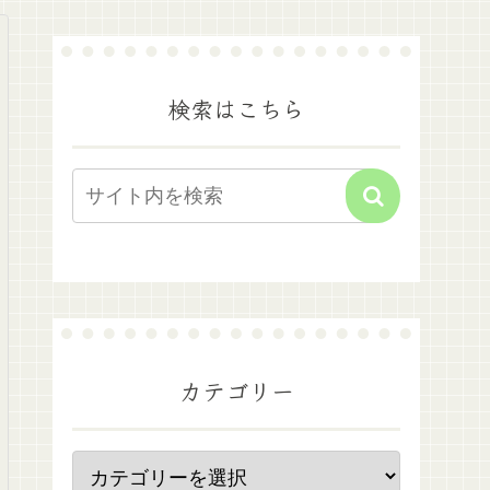
検索はこちら
カテゴリー