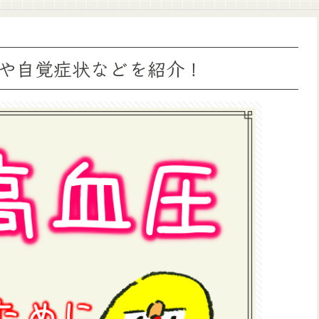
や自覚症状などを紹介！