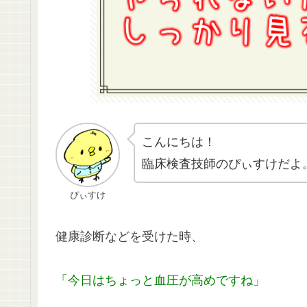
こんにちは！
臨床検査技師のぴぃすけだよ
ぴぃすけ
健康診断などを受けた時、
「今日はちょっと血圧が高めですね」