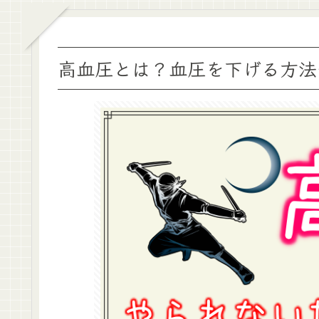
高血圧とは？血圧を下げる方法