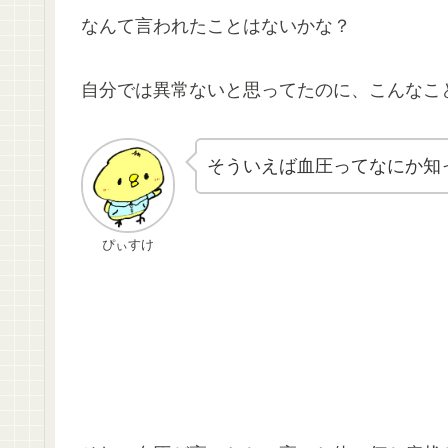
なんて言われたことはないかな？
自分では異常ないと思ってたのに、こんなこ
そういえば血圧ってなにか知
ぴぃすけ