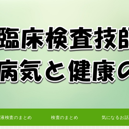
血液検査のまとめ
検査のまとめ
気になるお話