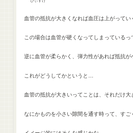
ぴぃすけ
血管の抵抗が大きくなれば血圧は上がってい
この場合は血管が硬くなってしまっているっ
逆に血管が柔らかく、弾力性があれば抵抗が
これがどうしてかというと…
血管の抵抗が大きいってことは、それだけ大
なにかものを小さい隙間を通す時って、すご