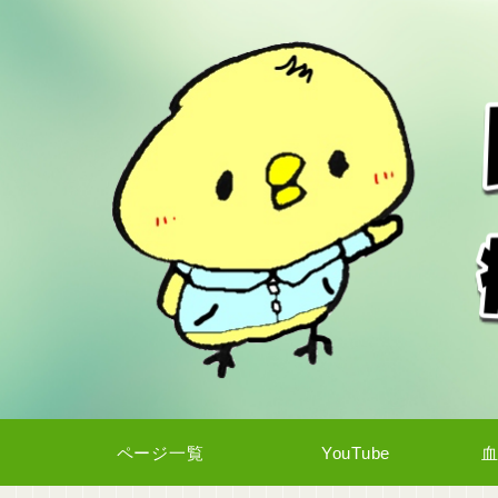
ページ一覧
YouTube