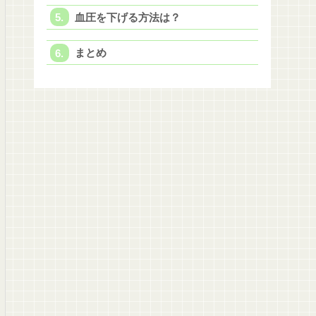
血圧を下げる方法は？
まとめ