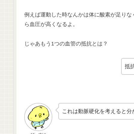
例えば運動した時なんかは体に酸素が足りな
ら血圧が高くなるよ。
じゃあもう1つの血管の抵抗とは？
抵
これは動脈硬化を考えると分