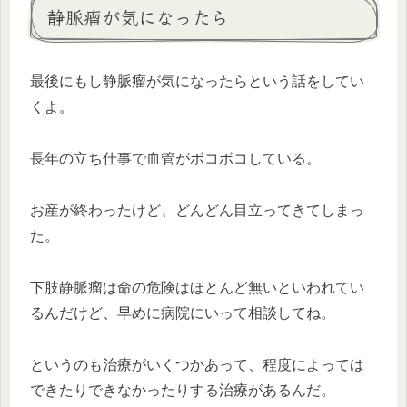
静脈瘤が気になったら
最後にもし静脈瘤が気になったらという話をしてい
くよ。
長年の立ち仕事で血管がボコボコしている。
お産が終わったけど、どんどん目立ってきてしまっ
た。
下肢静脈瘤は命の危険はほとんど無いといわれてい
るんだけど、早めに病院にいって相談してね。
というのも治療がいくつかあって、程度によっては
できたりできなかったりする治療があるんだ。