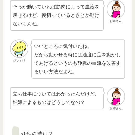
そっか動いていれば筋肉によって血液を
戻せるけど、髪切っているときとか動け
お姉さん
ないもんね。
いいところに気付いたね。
だから動かせる時には適度に足を動かし
ぴぃすけ
てあげるというのも静脈の血流を改善す
るいい方法だよね。
立ち仕事についてはわかったんだけど、
妊娠によるものはどうしてなの？
お姉さん
妊娠の時は？