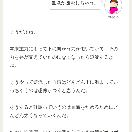
血液が逆流しちゃう。
お姉さん
そうだよね。
本来重力によって下に向かう力が働いていて、その
力を弁が支えていたのになくなったら逆流するよ
ね。
そうやって逆流した血液はどんどん下に溜まってい
っちゃうのは想像がつくと思うんだ。
そうすると静脈っていうのは血液をためるためにど
んどん太くなっていくんだ。