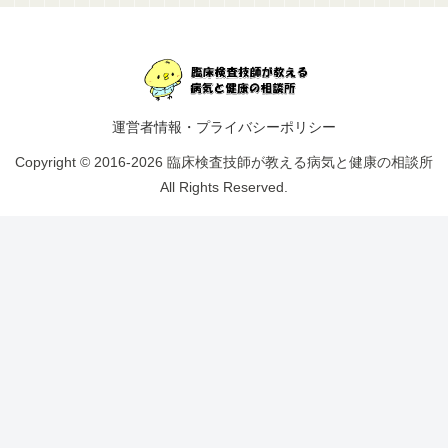
運営者情報・プライバシーポリシー
Copyright © 2016-2026 臨床検査技師が教える病気と健康の相談所
All Rights Reserved.