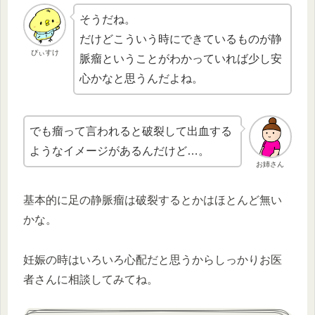
そうだね。
だけどこういう時にできているものが静
ぴぃすけ
脈瘤ということがわかっていれば少し安
心かなと思うんだよね。
でも瘤って言われると破裂して出血する
ようなイメージがあるんだけど…。
お姉さん
基本的に足の静脈瘤は破裂するとかはほとんど無い
かな。
妊娠の時はいろいろ心配だと思うからしっかりお医
者さんに相談してみてね。