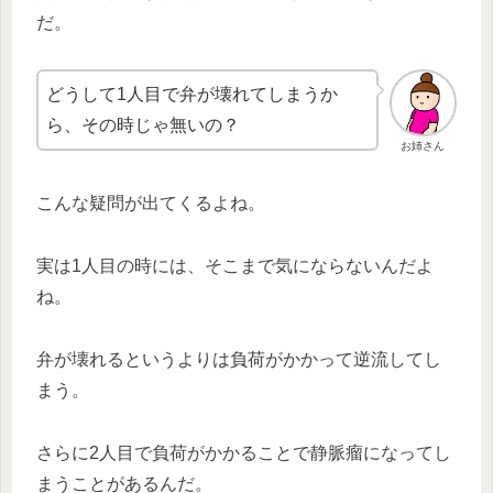
だ。
どうして1人目で弁が壊れてしまうか
ら、その時じゃ無いの？
お姉さん
こんな疑問が出てくるよね。
実は1人目の時には、そこまで気にならないんだよ
ね。
弁が壊れるというよりは負荷がかかって逆流してし
まう。
さらに2人目で負荷がかかることで静脈瘤になってし
まうことがあるんだ。