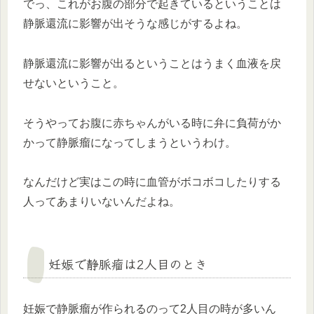
でっ、これがお腹の部分で起きているということは
静脈還流に影響が出そうな感じがするよね。
静脈還流に影響が出るということはうまく血液を戻
せないということ。
そうやってお腹に赤ちゃんがいる時に弁に負荷がか
かって静脈瘤になってしまうというわけ。
なんだけど実はこの時に血管がボコボコしたりする
人ってあまりいないんだよね。
妊娠で静脈瘤は2人目のとき
妊娠で静脈瘤が作られるのって2人目の時が多いん