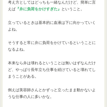
考え方としてはどっちも一緒なんだけど、簡単に言
えば
『弁に負荷をかけすぎた』
ということ。
立っているときは基本的に血液は下に向かっていく
よね。
そうすると常に弁に負荷をかけているということに
なるよね。
本来なら弁は壊れるということは無いはずなんだけ
ど、やっぱり長年立ち仕事を続けていると壊れてし
まうことがある。
例えば美容師さんとかずっと立ったまま動かないよ
うな仕事の人に多いかな。