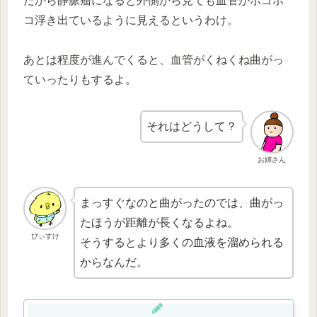
だから静脈瘤になると外側から見ても血管がボコボ
コ浮き出ているように見えるというわけ。
あとは程度が進んでくると、血管がくねくね曲がっ
ていったりもするよ。
それはどうして？
お姉さん
まっすぐなのと曲がったのでは、曲がっ
たほうが距離が長くなるよね。
ぴぃすけ
そうするとより多くの血液を溜められる
からなんだ。