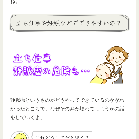
ね。
立ち仕事や妊娠などでできやすいの？
静脈瘤というものがどうやってできているのかがわ
かったところで、なぜその弁が壊れてしまうかの話
をしていくよ。
これどうしてだと思う？