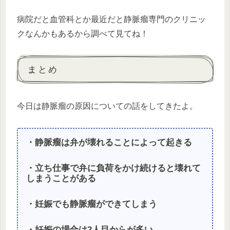
病院だと血管科とか最近だと静脈瘤専門のクリニッ
クなんかもあるから調べて見てね！
まとめ
今日は静脈瘤の原因についての話をしてきたよ。
・静脈瘤は弁が壊れることによって起きる
・立ち仕事で弁に負荷をかけ続けると壊れて
しまうことがある
・妊娠でも静脈瘤ができてしまう
・妊娠の場合は2人目からが多い