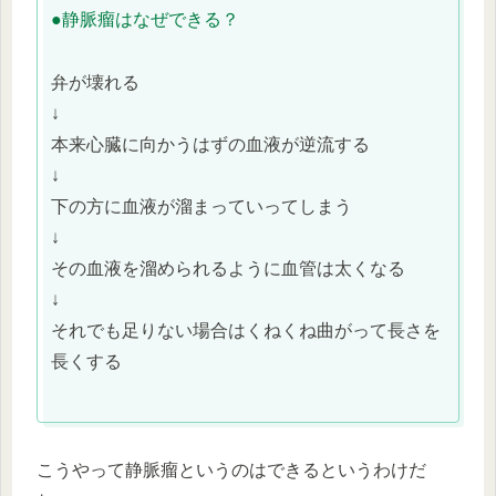
●静脈瘤はなぜできる？
弁が壊れる
↓
本来心臓に向かうはずの血液が逆流する
↓
下の方に血液が溜まっていってしまう
↓
その血液を溜められるように血管は太くなる
↓
それでも足りない場合はくねくね曲がって長さを
長くする
こうやって静脈瘤というのはできるというわけだ