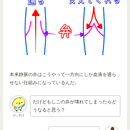
本来静脈の弁はこうやって一方向にしか血液を通ら
せない仕組みになっているんだ。
だけどもしこの弁が壊れてしまったらど
うなると思う？
ぴぃすけ