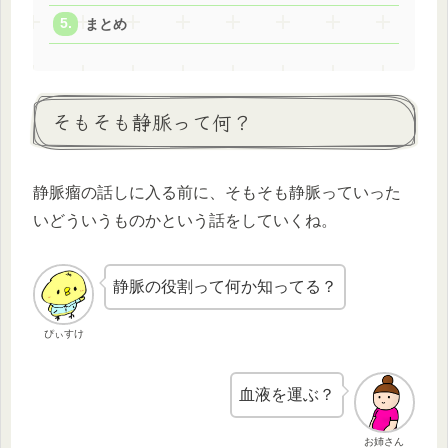
まとめ
そもそも静脈って何？
静脈瘤の話しに入る前に、そもそも静脈っていった
いどういうものかという話をしていくね。
静脈の役割って何か知ってる？
ぴぃすけ
血液を運ぶ？
お姉さん