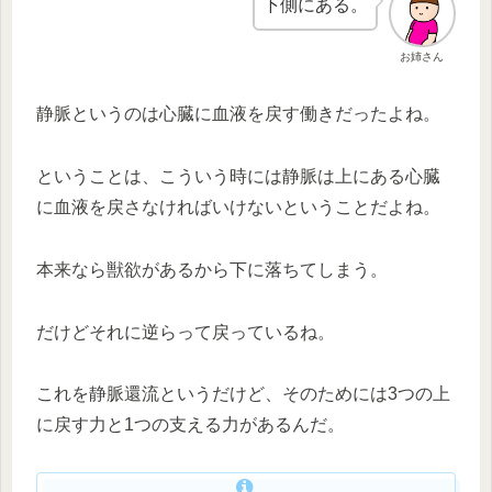
下側にある。
お姉さん
静脈というのは心臓に血液を戻す働きだったよね。
ということは、こういう時には静脈は上にある心臓
に血液を戻さなければいけないということだよね。
本来なら獣欲があるから下に落ちてしまう。
だけどそれに逆らって戻っているね。
これを静脈還流というだけど、そのためには3つの上
に戻す力と1つの支える力があるんだ。