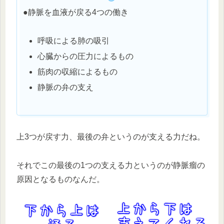
●静脈を血液が戻る4つの働き
呼吸による肺の吸引
心臓からの圧力によるもの
筋肉の収縮によるもの
静脈の弁の支え
上3つが戻す力、最後の弁というのが支える力だね。
それでこの最後の1つの支える力というのが静脈瘤の
原因となるものなんだ。