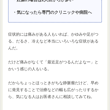
・気になったら専門のクリニックや病院へ
症状的には痛みがある人もいれば、かゆみや足がつ
る、だるさ、冷えなど本当にいろいろな症状がある
んだ。
だけど痛みがなくて「最近足がつるんだよなー」と
かいう感じの人もいる。
だからちょっとほっときがちな静脈瘤だけど、早め
に発見することで治療などの幅も広がったりするか
ら、気になる人はお医者さんに相談してみてね。