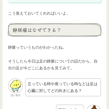
こう覚えておいてくれればいいよ。
静脈瘤はなぜできる？
静脈っていうものがわかったね。
そうしたら今日は足の静脈についての話だから、自
分の足が今どこにあるかを見てみて。
立っている時や座っている時などは足は
心臓に対してどの向きにある？
ぴぃすけ