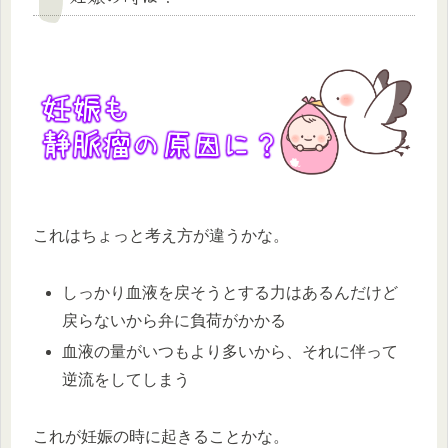
これはちょっと考え方が違うかな。
しっかり血液を戻そうとする力はあるんだけど
戻らないから弁に負荷がかかる
血液の量がいつもより多いから、それに伴って
逆流をしてしまう
これが妊娠の時に起きることかな。