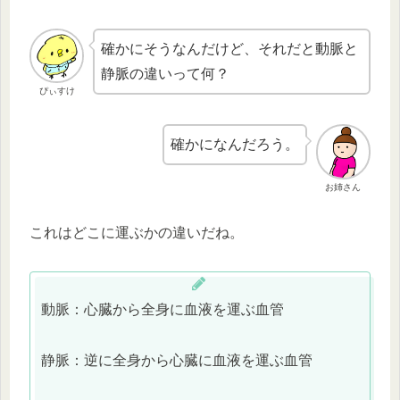
確かにそうなんだけど、それだと動脈と
静脈の違いって何？
ぴぃすけ
確かになんだろう。
お姉さん
これはどこに運ぶかの違いだね。
動脈：心臓から全身に血液を運ぶ血管
静脈：逆に全身から心臓に血液を運ぶ血管