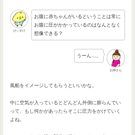
お腹に赤ちゃんがいるということは常に
お腹に圧がかかっているのはなんとなく
ぴぃすけ
想像できる？
うーん…。
お姉さん
風船をイメージしてもらうといいかな。
中に空気が入っているとどんどん外側に膨らんでい
って、もし何かがあったらそこに圧力をかけていく
よね。