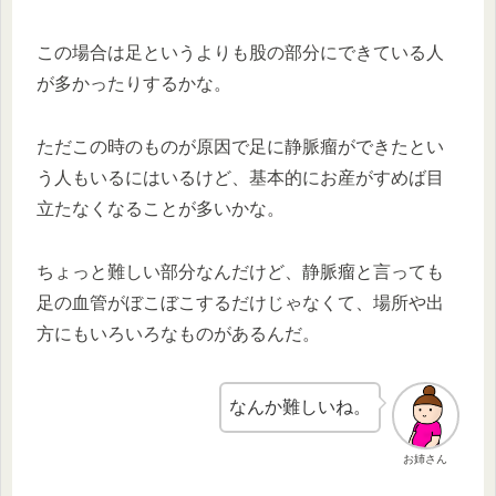
この場合は足というよりも股の部分にできている人
が多かったりするかな。
ただこの時のものが原因で足に静脈瘤ができたとい
う人もいるにはいるけど、基本的にお産がすめば目
立たなくなることが多いかな。
ちょっと難しい部分なんだけど、静脈瘤と言っても
足の血管がぼこぼこするだけじゃなくて、場所や出
方にもいろいろなものがあるんだ。
なんか難しいね。
お姉さん