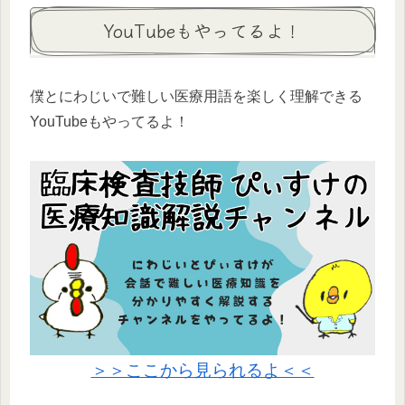
YouTubeもやってるよ！
僕とにわじいで難しい医療用語を楽しく理解できる
YouTubeもやってるよ！
＞＞ここから見られるよ＜＜