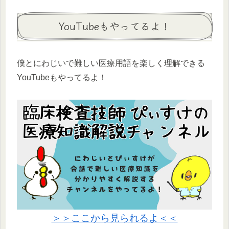
YouTubeもやってるよ！
僕とにわじいで難しい医療用語を楽しく理解できる
YouTubeもやってるよ！
＞＞ここから見られるよ＜＜