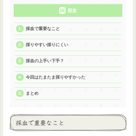
目次
採血で重要なこと
採りやすい採りにくい
採血の上手い下手？
今回はたまたま採りやすかった
まとめ
採血で重要なこと