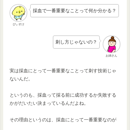
採血で一番重要なことって何か分かる？
ぴぃすけ
刺し方じゃないの？
お姉さん
実は採血にとって一番重要なことって刺す技術じゃ
ないんだ。
というのも、採血って採る前に成功するか失敗する
かがだいたい決まっているんだよね。
その理由というのは、採血にとって一番重要なのが