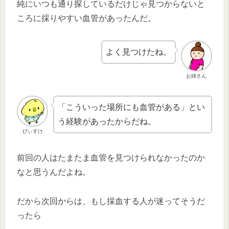
純にいつも通り探しているだけじゃ見つからないと
ころに採りやすい血管があったんだ。
よく見つけたね。
お姉さん
「こういった場所にも血管がある」とい
う経験があったからだね。
ぴぃすけ
前回の人はたまたま血管を見つけられなかったのか
なと思うんだよね。
だから次回からは、もし採血する人が迷ってそうだ
ったら