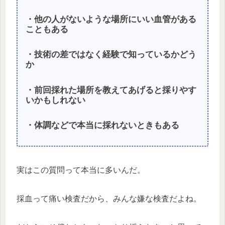
・他の人がないような場所にいい血管がある
こともある
・技術の差ではなく経験で知っているかどう
か
・前回採れた場所を教えてあげると採りやす
いかもしれない
・体調などで本当に採れないときもある
実はこの質問って本当に多いんだ。
採血って痛い検査だから、みんな嫌な検査だよね。