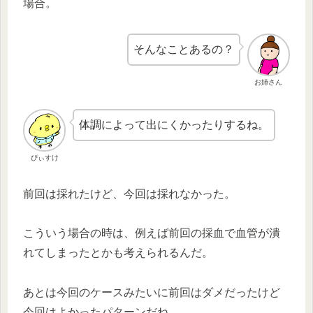
場合。
そんなことあるの？
お姉さん
体調によって出にくかったりするね。
ぴぃすけ
前回は採れたけど、今回は採れなかった。
こういう場合の時は、例えば前回の採血で血管が潰
れてしまったとかも考えられるんだ。
あとは今回のケースみたいに前回はダメだったけど
今回はよかったパターンだね。