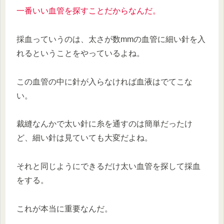
一番いい血管を探すことだからなんだ。
採血っていうのは、太さが数mmの血管に細い針を入
れるということをやっているよね。
この血管の中に針が入らなければ血液はでてこな
い。
裁縫なんかで太い針に糸を通すのは簡単だったけ
ど、細い針は見ていても大変だよね。
それと同じようにできるだけ太い血管を探して採血
をする。
これが本当に重要なんだ。