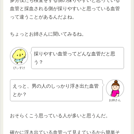
多分僕たち検査をする側の採りやすいと思っている
血管と採血される側が採りやすいと思っている血管
って違うことがあるんだよね。
ちょっとお姉さんに聞いてみるね。
採りやすい血管ってどんな血管だと思
う？
ぴぃすけ
えっと、男の人のしっかり浮き出た血管
とか？
お姉さん
おそらくこう思っている人が多いと思うんだ。
確かに浮き出ている血管って見えているから簡単そ