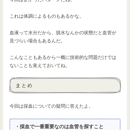
これは体調によるものもあるかな。
血液って水分だから、脱水なんかの状態だと血管が
見づらい場合もあるんだ。
こんなこともあるから一概に技術的な問題だけでは
ないことも覚えておいてね。
まとめ
今回は採血についての疑問に答えたよ。
・採血で一番重要なのは血管を探すこと