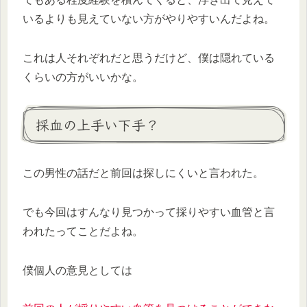
いるよりも見えていない方がやりやすいんだよね。
これは人それぞれだと思うだけど、僕は隠れている
くらいの方がいいかな。
採血の上手い下手？
この男性の話だと前回は探しにくいと言われた。
でも今回はすんなり見つかって採りやすい血管と言
われたってことだよね。
僕個人の意見としては