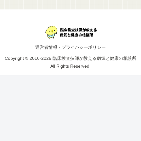
運営者情報・プライバシーポリシー
Copyright © 2016-2026 臨床検査技師が教える病気と健康の相談所
All Rights Reserved.