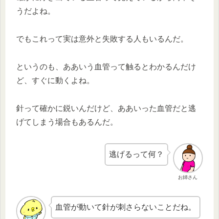
うだよね。
でもこれって実は意外と失敗する人もいるんだ。
というのも、ああいう血管って触るとわかるんだけ
ど、すぐに動くよね。
針って確かに鋭いんだけど、ああいった血管だと逃
げてしまう場合もあるんだ。
逃げるって何？
お姉さん
血管が動いて針が刺さらないことだね。