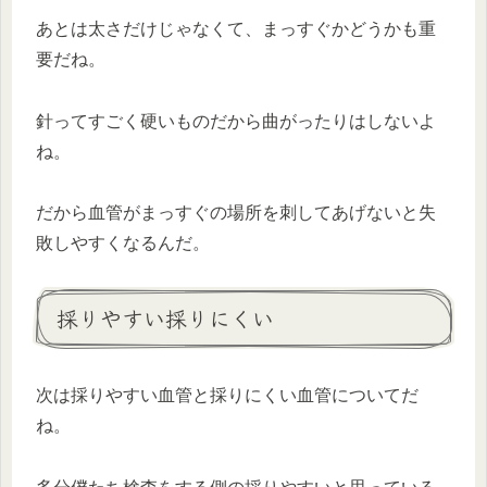
あとは太さだけじゃなくて、まっすぐかどうかも重
要だね。
針ってすごく硬いものだから曲がったりはしないよ
ね。
だから血管がまっすぐの場所を刺してあげないと失
敗しやすくなるんだ。
採りやすい採りにくい
次は採りやすい血管と採りにくい血管についてだ
ね。