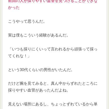
前回の人が採りやすい血管を見つけることができな
かった
こうやって思うんだ。
実は僕もこういう経験があるんだ。
「いつも採りにくいって言われるから頑張って採っ
てくれな！」
という30代くらいの男性がいたんだ。
だけど腕を見てみると、真ん中からずれたところに
採りやすい血管があったんだよね。
見えない場所にあるし、ちょっとずれているから単