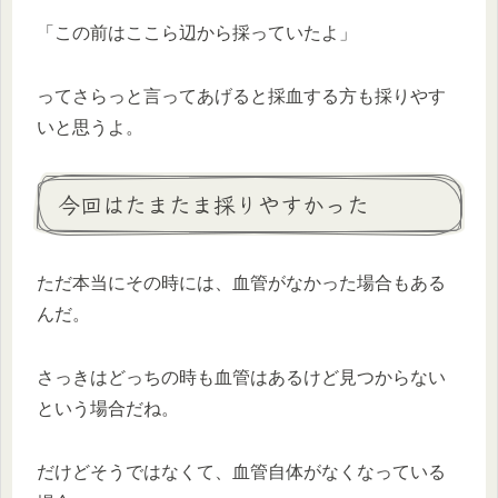
「この前はここら辺から採っていたよ」
ってさらっと言ってあげると採血する方も採りやす
いと思うよ。
今回はたまたま採りやすかった
ただ本当にその時には、血管がなかった場合もある
んだ。
さっきはどっちの時も血管はあるけど見つからない
という場合だね。
だけどそうではなくて、血管自体がなくなっている