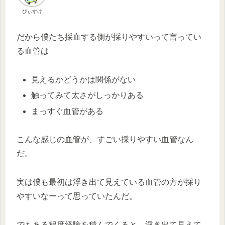
ぴぃすけ
だから僕たち採血する側が採りやすいって言ってい
る血管は
見えるかどうかは関係がない
触ってみて太さがしっかりある
まっすぐ血管がある
こんな感じの血管が、すごい採りやすい血管なん
だ。
実は僕も最初は浮き出て見えている血管の方が採り
やすいなーって思っていたんだ。
でもある程度経験を積んでくると、浮き出て見えて