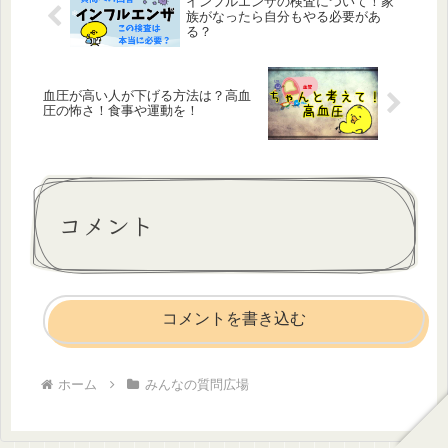
インフルエンザの検査について！家
族がなったら自分もやる必要があ
る？
血圧が高い人が下げる方法は？高血
圧の怖さ！食事や運動を！
コメント
コメントを書き込む
ホーム
みんなの質問広場