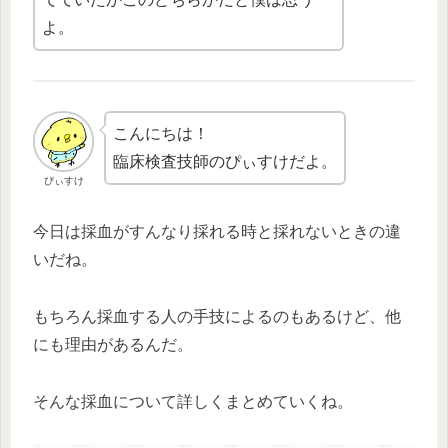
よ。
こんにちは！
臨床検査技師のぴぃすけだよ。
ぴぃすけ
今日は採血がすんなり採れる時と採れないときの違
いだね。
もちろん採血する人の手技によるのもあるけど、他
にも理由があるんだ。
そんな採血について詳しくまとめていくね。