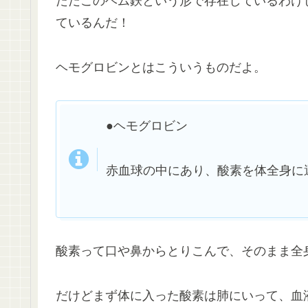
ただこのヘム鉄という形で存在しているわけ
ているんだ！
ヘモグロビンとはこういうものだよ。
●ヘモグロビン
赤血球の中にあり、酸素を体全身に
酸素って口や鼻からとりこんで、そのまま全
だけどまず体に入った酸素は肺にいって、血