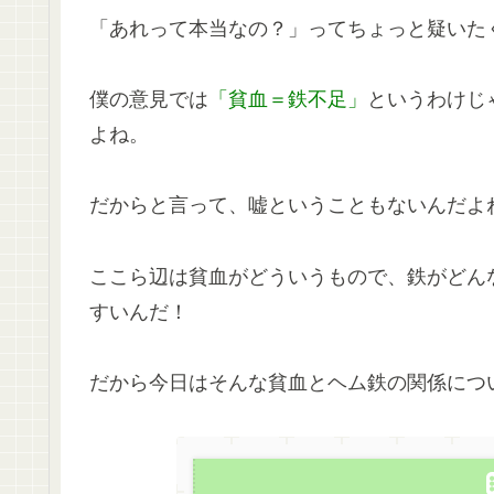
「あれって本当なの？」ってちょっと疑いた
僕の意見では
「貧血＝鉄不足」
というわけじ
よね。
だからと言って、嘘ということもないんだよ
ここら辺は貧血がどういうもので、鉄がどん
すいんだ！
だから今日はそんな貧血とヘム鉄の関係につ