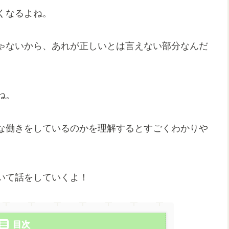
くなるよね。
ゃないから、あれが正しいとは言えない部分なんだ
ね。
な働きをしているのかを理解するとすごくわかりや
いて話をしていくよ！
目次