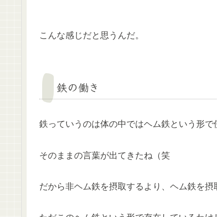
こんな感じだと思うんだ。
鉄の働き
鉄っていうのは体の中ではヘム鉄という形で
そのままの言葉が出てきたね（笑
だから非ヘム鉄を摂取するより、ヘム鉄を摂