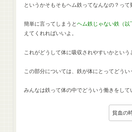
というかそもそもヘム鉄ってなんなの？って
簡単に言ってしまうと
ヘム鉄じゃない鉄（以
えてくれればいいよ。
これがどうして体に吸収されやすいかという
この部分については、鉄が体にとってどうい
みんなは鉄って体の中でどういう働きをして
貧血の