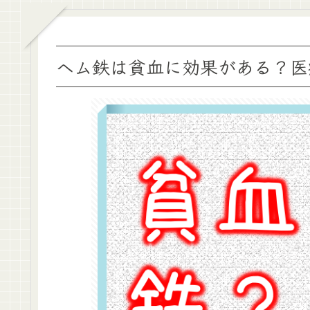
ヘム鉄は貧血に効果がある？医