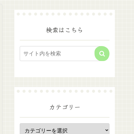
検索はこちら
カテゴリー