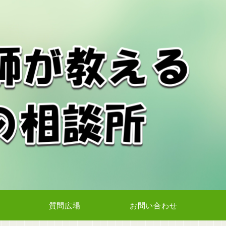
質問広場
お問い合わせ