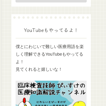
YouTubeもやってるよ！
僕とにわじいで難しい医療用語を楽
しく理解できるYouTubeもやってる
よ！
見てくれると嬉しいな！