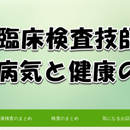
血液検査のまとめ
検査のまとめ
気になるお話