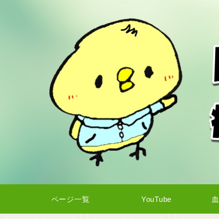
ページ一覧
YouTube