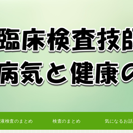
血液検査のまとめ
検査のまとめ
気になるお話