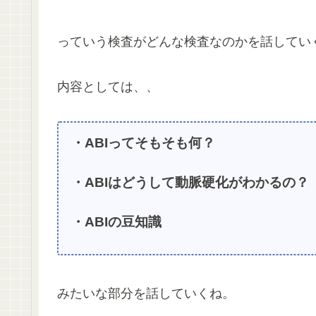
っていう検査がどんな検査なのかを話してい
内容としては、、
・ABIってそもそも何？
・ABIはどうして動脈硬化がわかるの？
・ABIの豆知識
みたいな部分を話していくね。