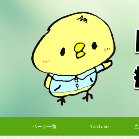
ページ一覧
YouTube