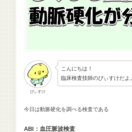
こんにちは！
臨床検査技師のぴぃすけだよ
ぴぃすけ
今日は動脈硬化を調べる検査である
ABI：血圧脈波検査