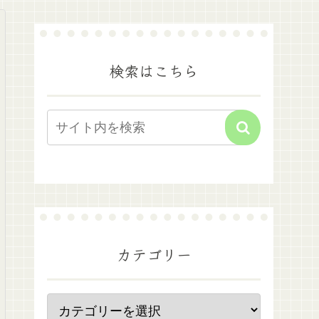
検索はこちら
カテゴリー