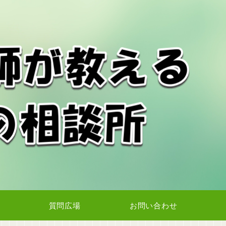
質問広場
お問い合わせ