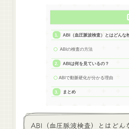
ABI（血圧脈波検査）とはどんな
ABIの検査の方法
ABIは何を見ているの？
ABIで動脈硬化が分かる理由
まとめ
ABI（血圧脈波検査）とはどん