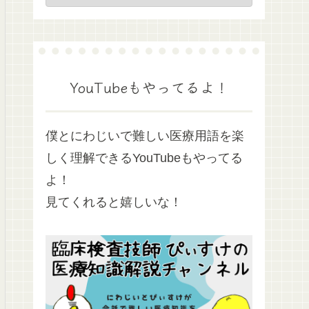
YouTubeもやってるよ！
僕とにわじいで難しい医療用語を楽
しく理解できるYouTubeもやってる
よ！
見てくれると嬉しいな！