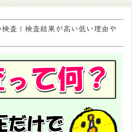
化の検査！検査結果が高い低い理由や