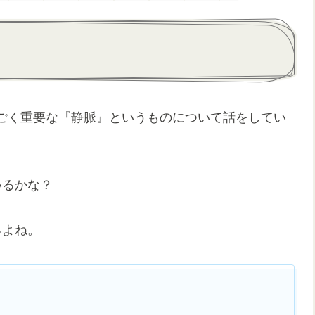
ごく重要な『静脈』というものについて話をしてい
いるかな？
るよね。