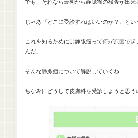
でも、それなら最初から静脈瘤の検査が出来
じゃあ『どこに受診すればいいのか？』とい
これを知るためには静脈瘤って何が原因で起
んだ。
そんな静脈瘤について解説していくね。
ちなみにどうして皮膚科を受診しようと思う