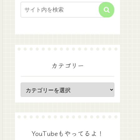
カテゴリー
YouTubeもやってるよ！