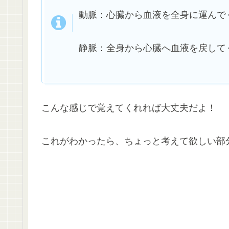
動脈：心臓から血液を全身に運んで
静脈：全身から心臓へ血液を戻して
こんな感じで覚えてくれれば大丈夫だよ！
これがわかったら、ちょっと考えて欲しい部