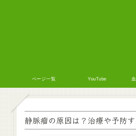
ページ一覧
YouTube
静脈瘤の原因は？治療や予防す