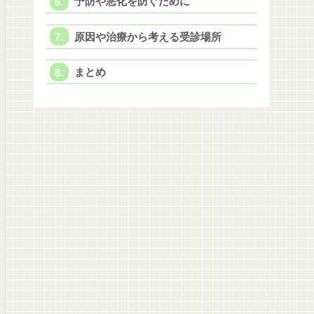
予防や悪化を防ぐために
原因や治療から考える受診場所
まとめ