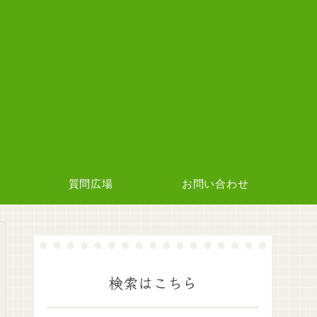
質問広場
お問い合わせ
検索はこちら