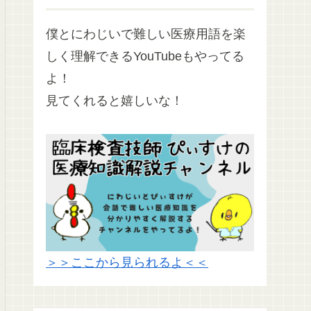
僕とにわじいで難しい医療用語を楽
しく理解できるYouTubeもやってる
よ！
見てくれると嬉しいな！
＞＞ここから見られるよ＜＜