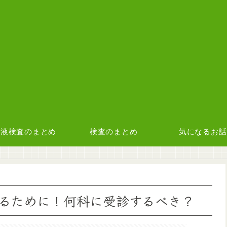
血液検査のまとめ
検査のまとめ
気になるお話
るために！何科に受診するべき？