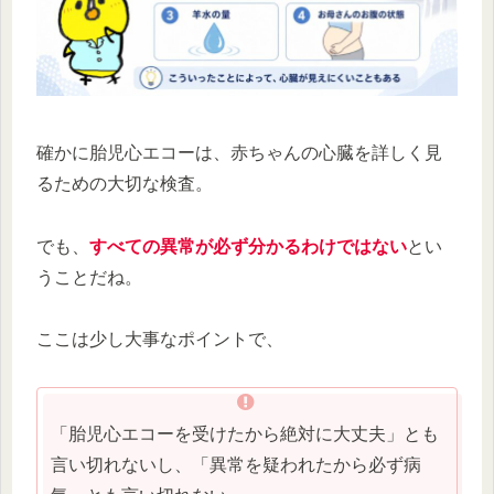
確かに胎児心エコーは、赤ちゃんの心臓を詳しく見
るための大切な検査。
でも、
すべての異常が必ず分かるわけではない
とい
うことだね。
ここは少し大事なポイントで、
「胎児心エコーを受けたから絶対に大丈夫」とも
言い切れないし、「異常を疑われたから必ず病