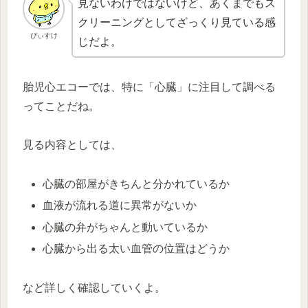
見ないわけではないけど、あくまでもス
クリーニングとしてざっくり見ている感
ぴぃすけ
じだよ。
胎児心エコーでは、特に「心臓」に注目して調べる
ってことだね。
見る内容としては、
心臓の部屋がきちんと分かれているか
血液が流れる道に異常がないか
心臓の弁がちゃんと動いているか
心臓から出る太い血管の位置はどうか
など詳しく確認していくよ。