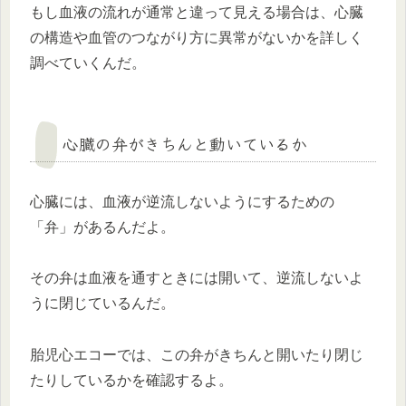
もし血液の流れが通常と違って見える場合は、心臓
の構造や血管のつながり方に異常がないかを詳しく
調べていくんだ。
心臓の弁がきちんと動いているか
心臓には、血液が逆流しないようにするための
「弁」があるんだよ。
その弁は血液を通すときには開いて、逆流しないよ
うに閉じているんだ。
胎児心エコーでは、この弁がきちんと開いたり閉じ
たりしているかを確認するよ。