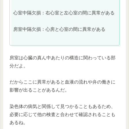
心室中隔欠損：右心室と左心室の間に異常がある
房室中隔欠損：心房と心室の間に異常がある
房室は心臓の真ん中あたりの構造に関わっている部
分だよ。
だからここに異常があると血液の流れや弁の働きに
影響が出ることがあるんだ。
染色体の病気と関係して見つかることもあるため、
必要に応じて他の検査と合わせて確認されることも
あるね。