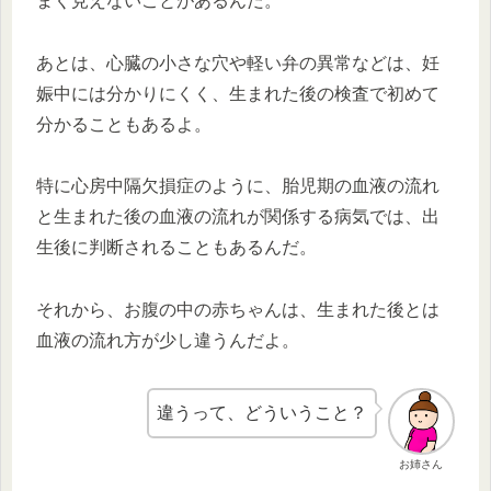
まく見えないことがあるんだ。
あとは、心臓の小さな穴や軽い弁の異常などは、妊
娠中には分かりにくく、生まれた後の検査で初めて
分かることもあるよ。
特に心房中隔欠損症のように、胎児期の血液の流れ
と生まれた後の血液の流れが関係する病気では、出
生後に判断されることもあるんだ。
それから、お腹の中の赤ちゃんは、生まれた後とは
血液の流れ方が少し違うんだよ。
違うって、どういうこと？
お姉さん