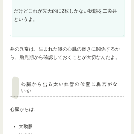
だけどこれが先天的に2枚しかない状態を二尖弁
というよ。
弁の異常は、生まれた後の心臓の働きに関係するか
ら、胎児期から確認しておくことが大切なんだよ。
心臓から出る太い血管の位置に異常がな
いか
心臓からは、
大動脈