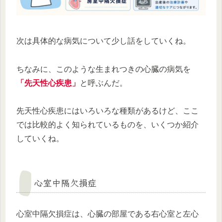
次は具体的な病気について少し話をしていくね。
ちなみに、このような生まれつきの心臓の病気を
「先天性心疾患」
と呼ぶんだ。
先天性心疾患にはいろいろな種類があるけど、ここ
では比較的よく知られているものを、いくつか紹介
していくね。
心室中隔欠損症
心室中隔欠損症は、心臓の部屋である右心室と左心