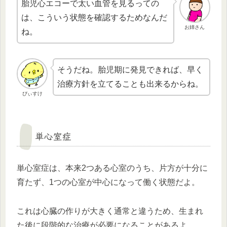
胎児心エコーで太い血管を見るっての
は、こういう状態を確認するためなんだ
お姉さん
ね。
そうだね。胎児期に発見できれば、早く
治療方針を立てることも出来るからね。
ぴぃすけ
単心室症
単心室症は、本来2つある心室のうち、片方が十分に
育たず、1つの心室が中心になって働く状態だよ。
これは心臓の作りが大きく通常と違うため、生まれ
た後に段階的な治療が必要になることがあるよ。