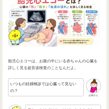
胎児心エコーは、お腹の中にいる赤ちゃんの心臓を
詳しく見る超音波検査のことなんだよ。
いつもの妊婦検診では心臓って見ない
の？
お姉さん