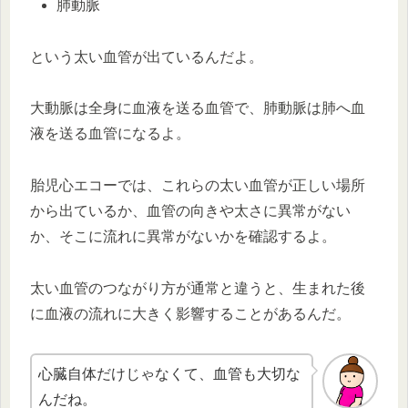
肺動脈
という太い血管が出ているんだよ。
大動脈は全身に血液を送る血管で、肺動脈は肺へ血
液を送る血管になるよ。
胎児心エコーでは、これらの太い血管が正しい場所
から出ているか、血管の向きや太さに異常がない
か、そこに流れに異常がないかを確認するよ。
太い血管のつながり方が通常と違うと、生まれた後
に血液の流れに大きく影響することがあるんだ。
心臓自体だけじゃなくて、血管も大切な
んだね。