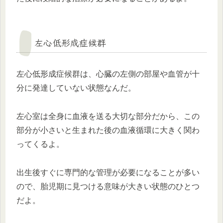
左心低形成症候群
左心低形成症候群は、心臓の左側の部屋や血管が十
分に発達していない状態なんだ。
左心室は全身に血液を送る大切な部分だから、この
部分が小さいと生まれた後の血液循環に大きく関わ
ってくるよ。
出生後すぐに専門的な管理が必要になることが多い
ので、胎児期に見つける意味が大きい状態のひとつ
だよ。