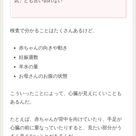
気」とも言い切れない
検査で分かることはたくさんあるけど、
赤ちゃんの向きや動き
妊娠週数
羊水の量
お母さんのお腹の状態
こういったことによって、心臓が見えにくいことも
あるんだ。
たとえば、赤ちゃんが背中を向けていたり、手足が
心臓の前に重なっていたりすると、見たい部分がう