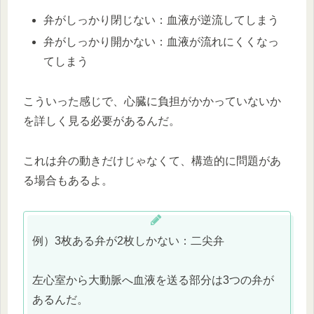
弁がしっかり閉じない：血液が逆流してしまう
弁がしっかり開かない：血液が流れにくくなっ
てしまう
こういった感じで、心臓に負担がかかっていないか
を詳しく見る必要があるんだ。
これは弁の動きだけじゃなくて、構造的に問題があ
る場合もあるよ。
例）3枚ある弁が2枚しかない：二尖弁
左心室から大動脈へ血液を送る部分は3つの弁が
あるんだ。