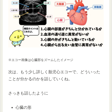
※エコー画像は心臓部をズームしたイメージ
次は、もう少し詳しく胎児心エコーで、どういった
ことが分かるのかを話していくね。
さっきも話したように
心臓の形