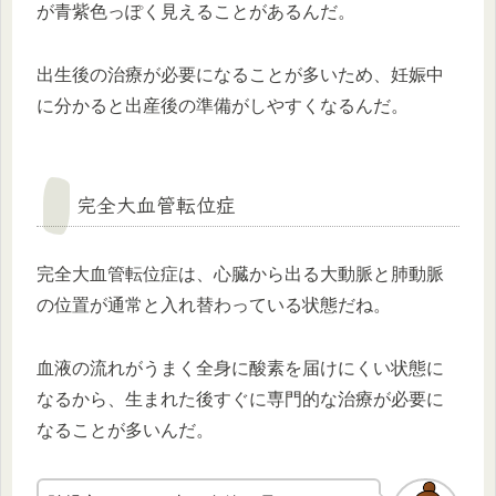
が青紫色っぽく見えることがあるんだ。
出生後の治療が必要になることが多いため、妊娠中
に分かると出産後の準備がしやすくなるんだ。
完全大血管転位症
完全大血管転位症は、心臓から出る大動脈と肺動脈
の位置が通常と入れ替わっている状態だね。
血液の流れがうまく全身に酸素を届けにくい状態に
なるから、生まれた後すぐに専門的な治療が必要に
なることが多いんだ。