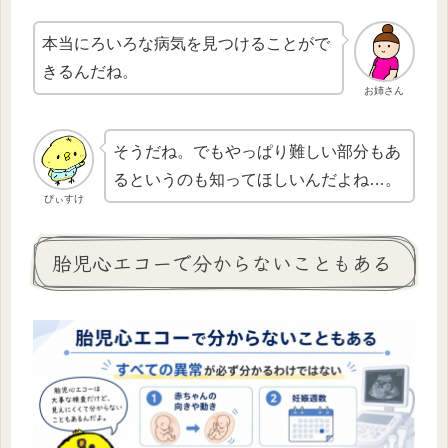
本当にろいろな病気を見つけることがで
きるんだね。
お姉さん
そうだね。でもやっぱり難しい部分もあ
るというのも知ってほしいんだよね…。
ぴぃすけ
胎児心エコーで分からないこともある