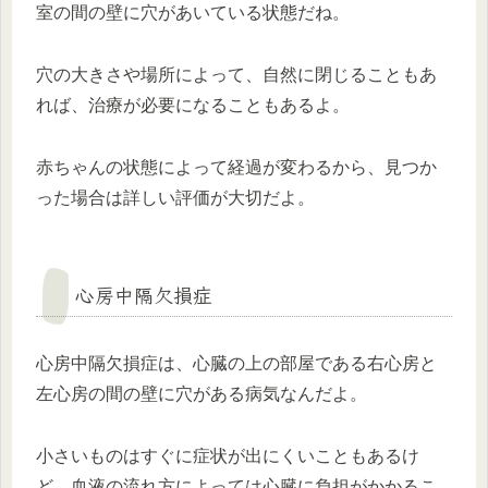
室の間の壁に穴があいている状態だね。
穴の大きさや場所によって、自然に閉じることもあ
れば、治療が必要になることもあるよ。
赤ちゃんの状態によって経過が変わるから、見つか
った場合は詳しい評価が大切だよ。
心房中隔欠損症
心房中隔欠損症は、心臓の上の部屋である右心房と
左心房の間の壁に穴がある病気なんだよ。
小さいものはすぐに症状が出にくいこともあるけ
ど、血液の流れ方によっては心臓に負担がかかるこ