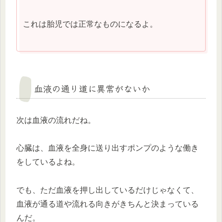
これは胎児では正常なものになるよ。
血液の通り道に異常がないか
次は血液の流れだね。
心臓は、血液を全身に送り出すポンプのような働き
をしているよね。
でも、ただ血液を押し出しているだけじゃなくて、
血液が通る道や流れる向きがきちんと決まっている
んだ。