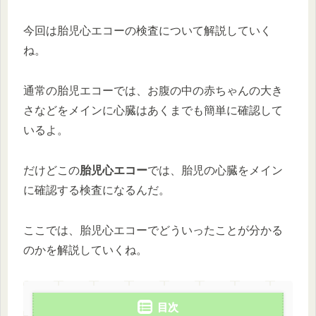
今回は胎児心エコーの検査について解説していく
ね。
通常の胎児エコーでは、お腹の中の赤ちゃんの大き
さなどをメインに心臓はあくまでも簡単に確認して
いるよ。
だけどこの
胎児心エコー
では、胎児の心臓をメイン
に確認する検査になるんだ。
ここでは、胎児心エコーでどういったことが分かる
のかを解説していくね。
目次