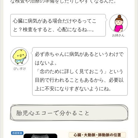
な検査や治療の準備をしたりしやすくなるんだ。
心臓に病気がある場合だけやるってこ
と？検査をすると、心配になるね…。
お姉さん
必ず赤ちゃんに病気があるというわけで
はないよ。
ぴぃすけ
「念のために詳しく見ておこう」という
目的で行われることもあるから、必要以
上に不安になりすぎないようにね。
胎児心エコーで分かること