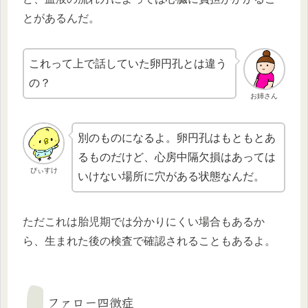
とがあるんだ。
これって上で話していた卵円孔とは違う
の？
お姉さん
別のものになるよ。卵円孔はもともとあ
るものだけど、心房中隔欠損はあっては
ぴぃすけ
いけない場所に穴がある状態なんだ。
ただこれは胎児期では分かりにくい場合もあるか
ら、生まれた後の検査で確認されることもあるよ。
ファロー四徴症