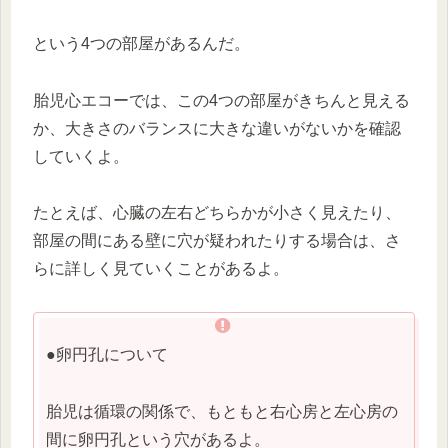
という4つの部屋があるんだ。
胎児心エコーでは、この4つの部屋がきちんと見える
か、大きさのバランスに大きな違いがないかを確認
していくよ。
たとえば、心臓の左右どちらかが小さく見えたり、
部屋の間にある壁に穴が疑われたりする場合は、さ
らに詳しく見ていくことがあるよ。
●卵円孔について
胎児は循環の関係で、もともと右心房と左心房の
間に卵円孔という穴があるよ。