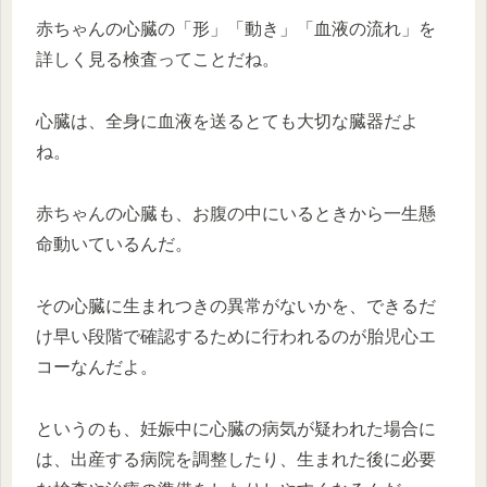
赤ちゃんの心臓の「形」「動き」「血液の流れ」を
詳しく見る検査ってことだね。
心臓は、全身に血液を送るとても大切な臓器だよ
ね。
赤ちゃんの心臓も、お腹の中にいるときから一生懸
命動いているんだ。
その心臓に生まれつきの異常がないかを、できるだ
け早い段階で確認するために行われるのが胎児心エ
コーなんだよ。
というのも、妊娠中に心臓の病気が疑われた場合に
は、出産する病院を調整したり、生まれた後に必要