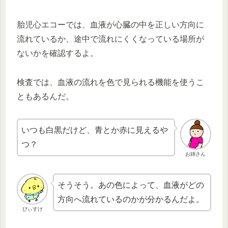
胎児心エコーでは、血液が心臓の中を正しい方向に
流れているか、途中で流れにくくなっている場所が
ないかを確認するよ。
検査では、血液の流れを色で見られる機能を使うこ
ともあるんだ。
いつも白黒だけど、青とか赤に見えるや
つ？
お姉さん
そうそう。あの色によって、血液がどの
方向へ流れているのかが分かるんだよ。
ぴぃすけ