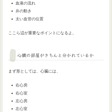
血液の流れ
弁の動き
太い血管の位置
ここら辺が重要なポイントになるよ。
心臓の部屋がきちんと分かれているか
まず形としては、心臓には、
右心房
右心室
左心房
左心室