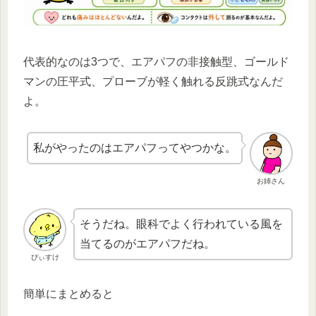
代表的なのは3つで、エアパフの非接触型、ゴールド
マンの圧平式、プローブが軽く触れる反跳式なんだ
よ。
私がやったのはエアパフってやつかな。
お姉さん
そうだね。眼科でよく行われている風を
当てるのがエアパフだね。
ぴぃすけ
簡単にまとめると