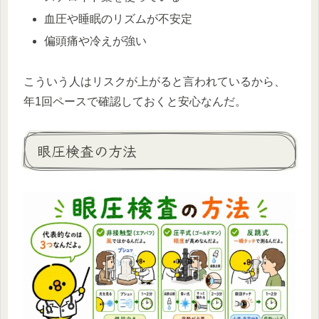
血圧や睡眠のリズムが不安定
偏頭痛や冷えが強い
こういう人はリスクが上がると言われているから、
年1回ペースで確認しておくと安心なんだ。
眼圧検査の方法