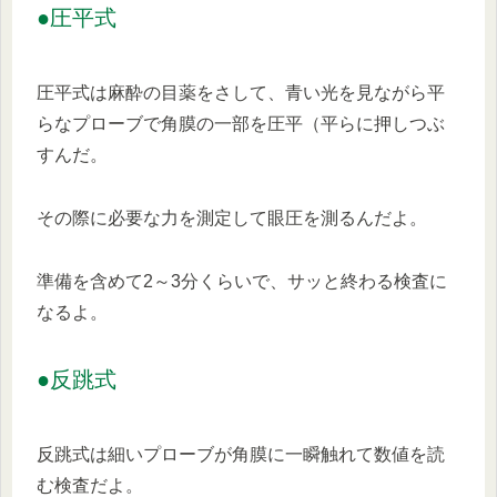
●圧平式
圧平式は麻酔の目薬をさして、青い光を見ながら平
らなプローブで角膜の一部を圧平（平らに押しつぶ
すんだ。
その際に必要な力を測定して眼圧を測るんだよ。
準備を含めて2～3分くらいで、サッと終わる検査に
なるよ。
●反跳式
反跳式は細いプローブが角膜に一瞬触れて数値を読
む検査だよ。