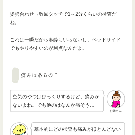
姿勢合わせ→数回タッチで1～2分くらいの検査だ
ね。
これは一瞬だから麻酔もいらないし、ベッドサイド
でもやりやすいのが利点なんだよ。
痛みはあるの？
空気のやつはびっくりするけど、痛みが
ないよね。でも他のはなんか痛そう…
お姉さん
基本的にどの検査も痛みがほとんどない