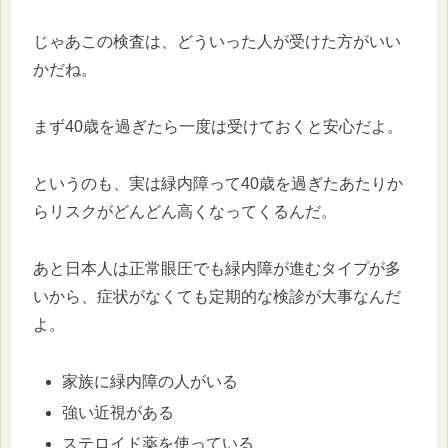
じゃあこの検査は、どういった人が受けた方がいい
かだね。
まず40歳を過ぎたら一度は受けておくと安心だよ。
というのも、実は緑内障って40歳を過ぎたあたりか
らリスクがどんどん高くなってくるんだ。
あと日本人は正常眼圧でも緑内障が進むタイプが多
いから、症状がなくても定期的な検診が大事なんだ
よ。
家族に緑内障の人がいる
強い近視がある
ステロイド薬を使っている