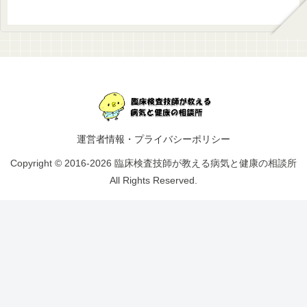
運営者情報・プライバシーポリシー
Copyright © 2016-2026 臨床検査技師が教える病気と健康の相談所
All Rights Reserved.