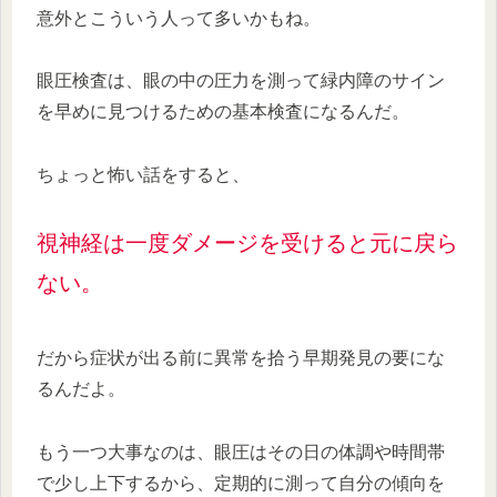
意外とこういう人って多いかもね。
眼圧検査は、眼の中の圧力を測って緑内障のサイン
を早めに見つけるための基本検査になるんだ。
ちょっと怖い話をすると、
視神経は一度ダメージを受けると元に戻ら
ない。
だから症状が出る前に異常を拾う早期発見の要にな
るんだよ。
もう一つ大事なのは、眼圧はその日の体調や時間帯
で少し上下するから、定期的に測って自分の傾向を