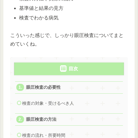
基準値と結果の見方
検査でわかる病気
こういった感じで、しっかり眼圧検査についてまと
めていくね。
目次
眼圧検査の必要性
検査の対象・受けるべき人
眼圧検査の方法
検査の流れ・所要時間