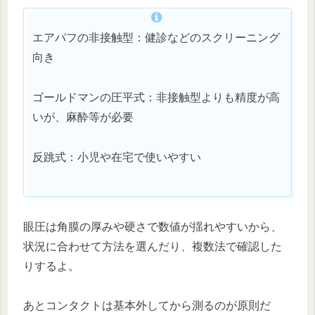
エアパフの非接触型：健診などのスクリーニング
向き
ゴールドマンの圧平式：非接触型よりも精度が高
いが、麻酔等が必要
反跳式：小児や在宅で使いやすい
眼圧は角膜の厚みや硬さで数値が揺れやすいから、
状況に合わせて方法を選んだり、複数法で確認した
りするよ。
あとコンタクトは基本外してから測るのが原則だ