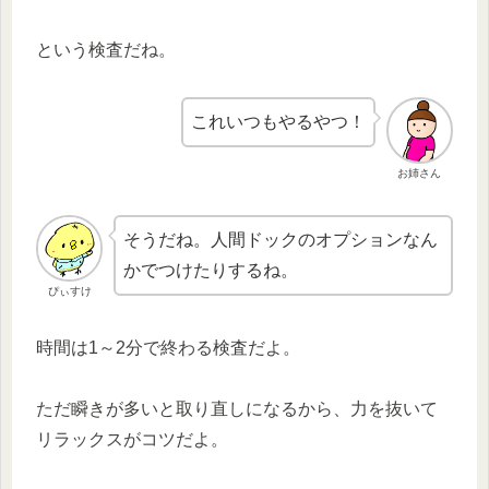
という検査だね。
これいつもやるやつ！
お姉さん
そうだね。人間ドックのオプションなん
かでつけたりするね。
ぴぃすけ
時間は1～2分で終わる検査だよ。
ただ瞬きが多いと取り直しになるから、力を抜いて
リラックスがコツだよ。