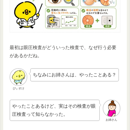
最初は眼圧検査がどういった検査で、なぜ行う必要
があるかだね。
ちなみにお姉さんは、やったことある？
ぴぃすけ
やったことあるけど、実はその検査が眼
圧検査って知らなかった。
お姉さん