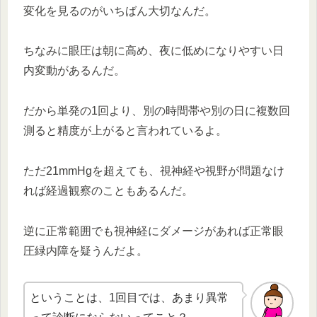
変化を見るのがいちばん大切なんだ。
ちなみに眼圧は朝に高め、夜に低めになりやすい日
内変動があるんだ。
だから単発の1回より、別の時間帯や別の日に複数回
測ると精度が上がると言われているよ。
ただ21mmHgを超えても、視神経や視野が問題なけ
れば経過観察のこともあるんだ。
逆に正常範囲でも視神経にダメージがあれば正常眼
圧緑内障を疑うんだよ。
ということは、1回目では、あまり異常