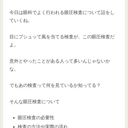
今日は眼科でよく行われる眼圧検査について話をし
ていくね。
目にプシュッて風を当てる検査が、この眼圧検査だ
よ。
意外とやったことがある人って多いんじゃないか
な。
でもあの検査って何を見ているか知ってる？
そんな眼圧検査について
眼圧検査の必要性
検査の方法や実際の流れ