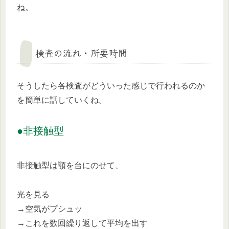
ね。
検査の流れ・所要時間
そうしたら各検査がどういった感じで行われるのか
を簡単に話していくね。
●非接触型
非接触型は顎を台にのせて、
光を見る
→空気がプシュッ
→これを数回繰り返して平均を出す