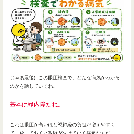
じゃあ最後はこの眼圧検査で、どんな病気がわかる
のかを話していくね。
基本は緑内障だね。
これは眼圧が高いほど視神経の負担が増えやすく
て、放っておくと視野が欠けていく病気なんだ。