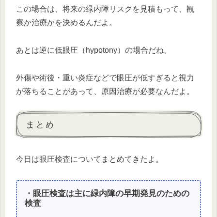
この場合は、将来の緑内障リスクを見積もって、観
察か治療かを決めるんだよ。
あとは逆に低眼圧（hypotony）の場合だね。
外傷や術後・重い炎症などで眼圧が低すぎると視力
が落ちることがあって、原因治療が必要なんだよ。
まとめ
今日は眼圧検査についてまとめてきたよ。
・眼圧検査は主に緑内障の早期発見のための
検査