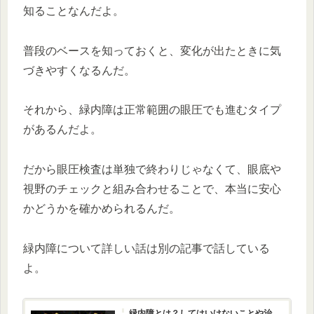
知ることなんだよ。
普段のベースを知っておくと、変化が出たときに気
づきやすくなるんだ。
それから、緑内障は正常範囲の眼圧でも進むタイプ
があるんだよ。
だから眼圧検査は単独で終わりじゃなくて、眼底や
視野のチェックと組み合わせることで、本当に安心
かどうかを確かめられるんだ。
緑内障について詳しい話は別の記事で話している
よ。
緑内障とは？してはいけないことや治