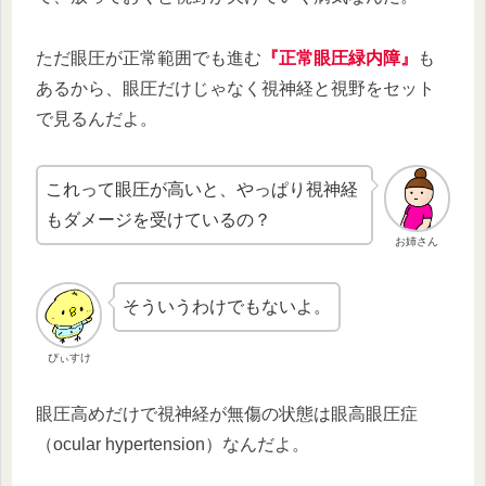
ただ眼圧が正常範囲でも進む
『正常眼圧緑内障』
も
あるから、眼圧だけじゃなく視神経と視野をセット
で見るんだよ。
これって眼圧が高いと、やっぱり視神経
もダメージを受けているの？
お姉さん
そういうわけでもないよ。
ぴぃすけ
眼圧高めだけで視神経が無傷の状態は眼高眼圧症
（ocular hypertension）なんだよ。