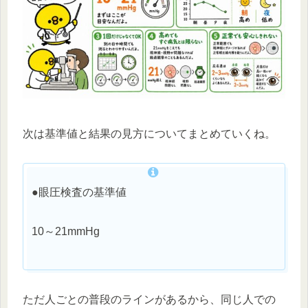
次は基準値と結果の見方についてまとめていくね。
●眼圧検査の基準値
10～21mmHg
ただ人ごとの普段のラインがあるから、同じ人での