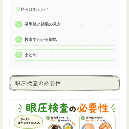
痛みはあるの？
基準値と結果の見方
検査でわかる病気
まとめ
眼圧検査の必要性