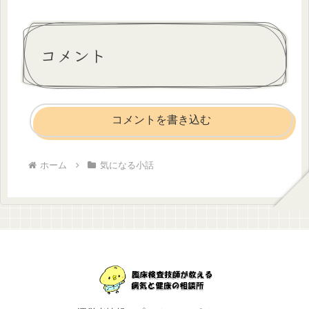
コメント
コメントを書き込む
ホーム
気になる小話