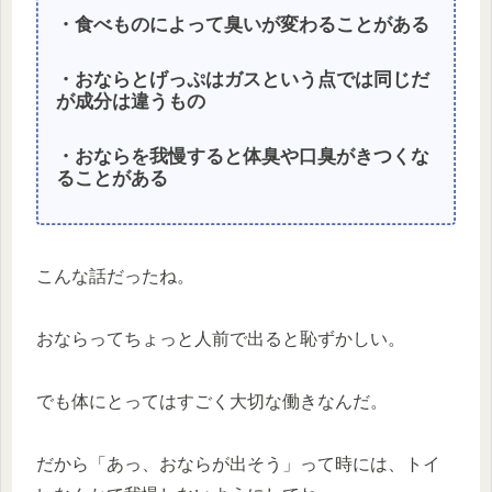
・食べものによって臭いが変わることがある
・おならとげっぷはガスという点では同じだ
が成分は違うもの
・おならを我慢すると体臭や口臭がきつくな
ることがある
こんな話だったね。
おならってちょっと人前で出ると恥ずかしい。
でも体にとってはすごく大切な働きなんだ。
だから「あっ、おならが出そう」って時には、トイ