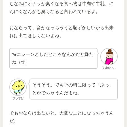
ちなみにオナラが臭くなる食べ物は牛肉や牛乳、に
んにくなんかも臭くなると言われているよ。
おならって、音がなっちゃうと恥ずかしいから出来
れば出てほしくないよね。
特にシーンとしたところなんかだと嫌だ
ね（笑
お姉さん
そうそう。でもその時に限って「ぷっ」
とかでちゃうんだよね。
ぴぃすけ
でもおならは出ないと、大変なことになっちゃうん
だ。