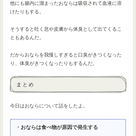
他にも腸内に溜まったおならは吸収されて血液に溶
けたりもする。
そうすると吐く息や皮膚から体臭として出てくるこ
ともあるんだ。
だからおならを我慢しすぎると口臭がきつくなった
り、体臭がきつくなったりもするんだ。
まとめ
今日はおならについて話をしたよ。
・おならは食べ物が原因で発生する