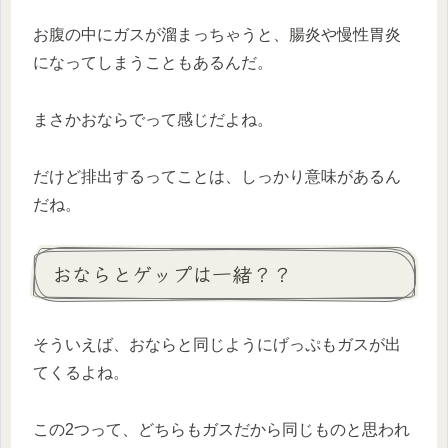
お腹の中にガスが溜まっちゃうと、腸炎や慢性胃炎
になってしまうこともあるんだ。
まさかおならでって感じだよね。
だけど排出するってことは、しっかり意味があるん
だね。
おならとゲップは一緒？？
そういえば、おならと同じようにげっぷもガスが出
てくるよね。
この2つって、どちらもガスだから同じものと思われ