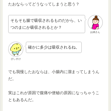
たおならってどうなってしまうと思う？
そもそも腸で吸収されるものだから、い
つのまにか吸収されるとか？
お姉さん
確かに多少は吸収されるね。
ぴぃすけ
でも我慢したおならは、小腸内に溜まってしまうん
だ。
実はこれが原因で腹痛や便秘の原因になっちゃうこ
ともあるんだ。