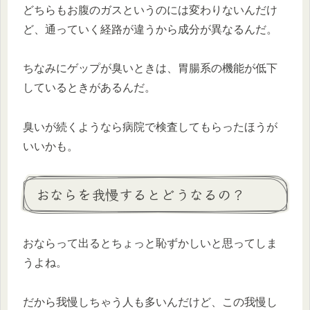
どちらもお腹のガスというのには変わりないんだけ
ど、通っていく経路が違うから成分が異なるんだ。
ちなみにゲップが臭いときは、胃腸系の機能が低下
しているときがあるんだ。
臭いが続くようなら病院で検査してもらったほうが
いいかも。
おならを我慢するとどうなるの？
おならって出るとちょっと恥ずかしいと思ってしま
うよね。
だから我慢しちゃう人も多いんだけど、この我慢し