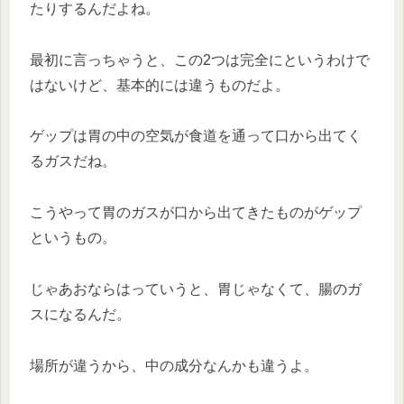
たりするんだよね。
最初に言っちゃうと、この2つは完全にというわけで
はないけど、基本的には違うものだよ。
ゲップは胃の中の空気が食道を通って口から出てく
るガスだね。
こうやって胃のガスが口から出てきたものがゲップ
というもの。
じゃあおならはっていうと、胃じゃなくて、腸のガ
スになるんだ。
場所が違うから、中の成分なんかも違うよ。