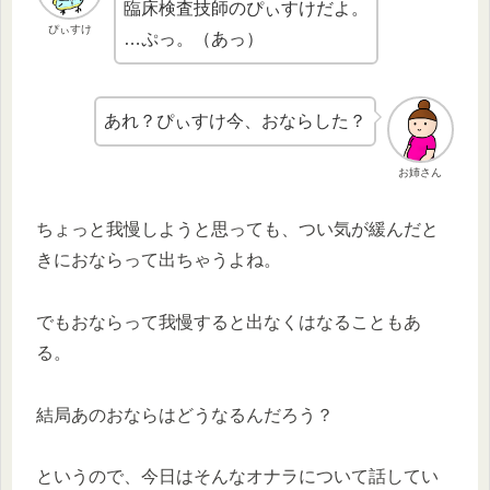
臨床検査技師のぴぃすけだよ。
ぴぃすけ
…ぷっ。（あっ）
あれ？ぴぃすけ今、おならした？
お姉さん
ちょっと我慢しようと思っても、つい気が緩んだと
きにおならって出ちゃうよね。
でもおならって我慢すると出なくはなることもあ
る。
結局あのおならはどうなるんだろう？
というので、今日はそんなオナラについて話してい