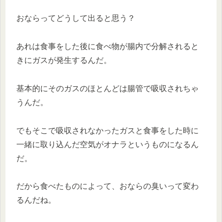
おならってどうして出ると思う？
あれは食事をした後に食べ物が腸内で分解されると
きにガスが発生するんだ。
基本的にそのガスのほとんどは腸管で吸収されちゃ
うんだ。
でもそこで吸収されなかったガスと食事をした時に
一緒に取り込んだ空気がオナラというものになるん
だ。
だから食べたものによって、おならの臭いって変わ
るんだね。