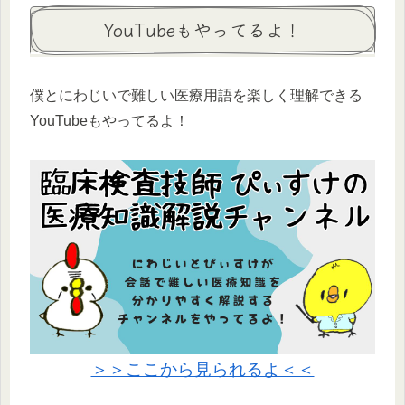
YouTubeもやってるよ！
僕とにわじいで難しい医療用語を楽しく理解できる
YouTubeもやってるよ！
＞＞ここから見られるよ＜＜