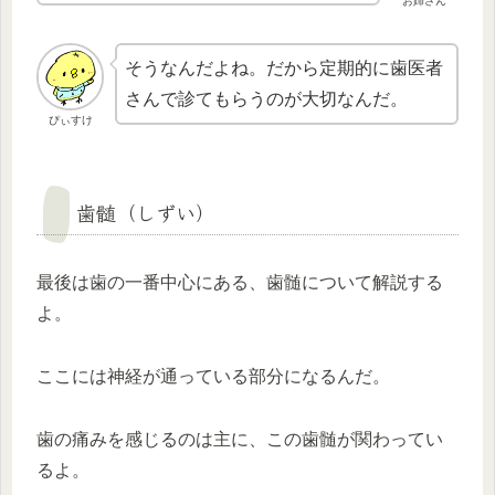
お姉さん
そうなんだよね。だから定期的に歯医者
さんで診てもらうのが大切なんだ。
ぴぃすけ
歯髄（しずい）
最後は歯の一番中心にある、歯髄について解説する
よ。
ここには神経が通っている部分になるんだ。
歯の痛みを感じるのは主に、この歯髄が関わってい
るよ。