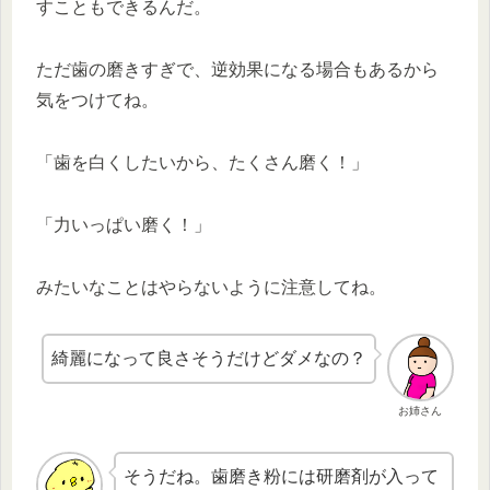
すこともできるんだ。
ただ歯の磨きすぎで、逆効果になる場合もあるから
気をつけてね。
「歯を白くしたいから、たくさん磨く！」
「力いっぱい磨く！」
みたいなことはやらないように注意してね。
綺麗になって良さそうだけどダメなの？
お姉さん
そうだね。歯磨き粉には研磨剤が入って