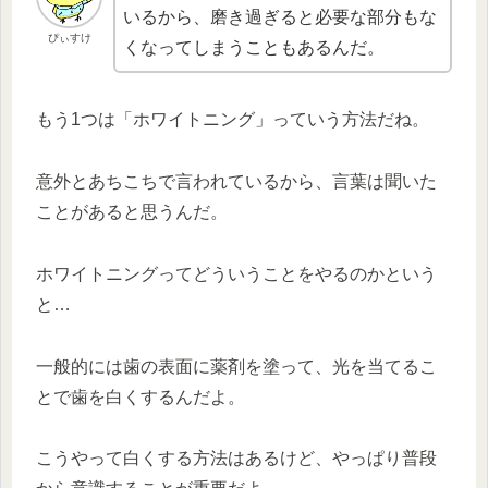
いるから、磨き過ぎると必要な部分もな
ぴぃすけ
くなってしまうこともあるんだ。
もう1つは「ホワイトニング」っていう方法だね。
意外とあちこちで言われているから、言葉は聞いた
ことがあると思うんだ。
ホワイトニングってどういうことをやるのかという
と…
一般的には歯の表面に薬剤を塗って、光を当てるこ
とで歯を白くするんだよ。
こうやって白くする方法はあるけど、やっぱり普段