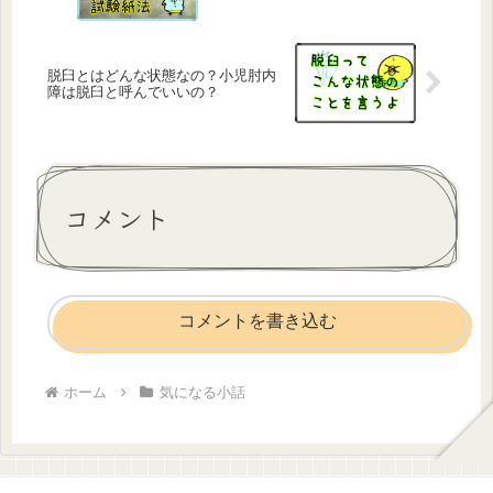
脱臼とはどんな状態なの？小児肘内
障は脱臼と呼んでいいの？
コメント
コメントを書き込む
ホーム
気になる小話