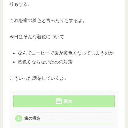
りもする。
これを歯の着色と言ったりもするよ。
今日はそんな着色について
なんでコーヒーで歯が黄色くなってしまうのか
黄色くならないための対策
こういった話をしていくよ。
目次
歯の構造