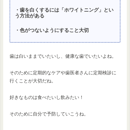
・歯を白くするには「ホワイトニング」とい
う方法がある
・色がつないようにすること大切
歯は白いままでいたいし、健康な歯でいたいよね。
そのために定期的なケアや歯医者さんに定期検診に
行くことが大切だね。
好きなものは食べたいし飲みたい！
そのために自分で予防していこうね。