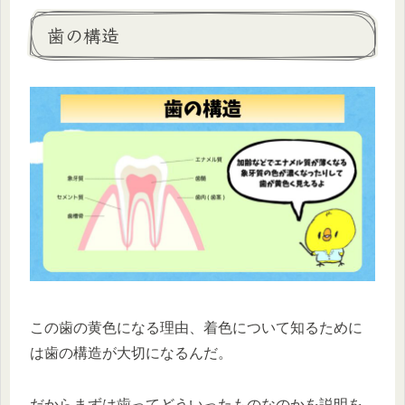
歯の構造
この歯の黄色になる理由、着色について知るために
は歯の構造が大切になるんだ。
だからまずは歯ってどういったものなのかを説明を