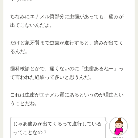
ちなみにエナメル質部分に虫歯があっても、痛みが
出てこないんだよ。
だけど象牙質まで虫歯が進行すると、痛みが出てく
るんだ。
歯科検診とかで、痛くないのに「虫歯あるねー」っ
て言われた経験って多いと思うんだ。
これは虫歯がエナメル質にあるというのが理由とい
うことだね。
じゃあ痛みが出てくるって進行している
ってことなの？