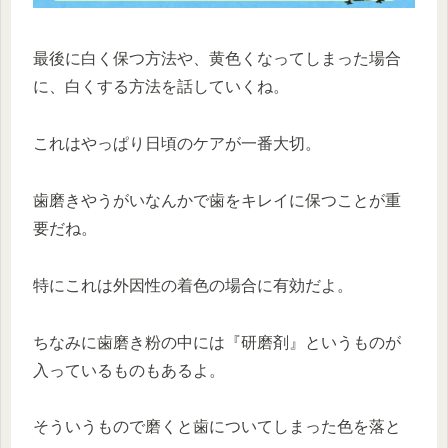
最後に白く保つ方法や、黄色くなってしまった場合
に、白くする方法を話していくね。
これはやっぱり日頃のケアが一番大切。
歯磨きやうがいなんかで歯をキレイに保つことが重
要だね。
特にこれは外因性の着色の場合に有効だよ。
ちなみに歯磨き粉の中には『研磨剤』というものが
入っているものもあるよ。
そういうもので磨くと歯についてしまった色を落と