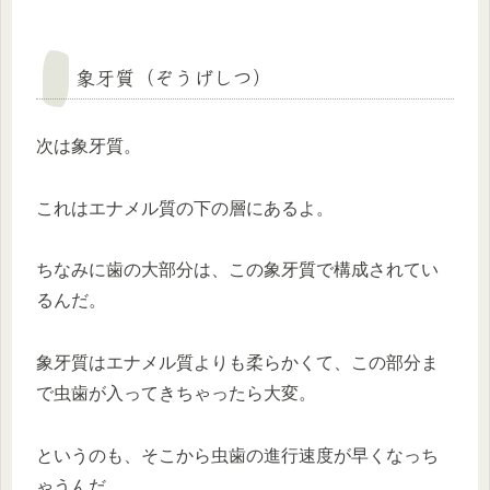
象牙質（ぞうげしつ）
次は象牙質。
これはエナメル質の下の層にあるよ。
ちなみに歯の大部分は、この象牙質で構成されてい
るんだ。
象牙質はエナメル質よりも柔らかくて、この部分ま
で虫歯が入ってきちゃったら大変。
というのも、そこから虫歯の進行速度が早くなっち
ゃうんだ。