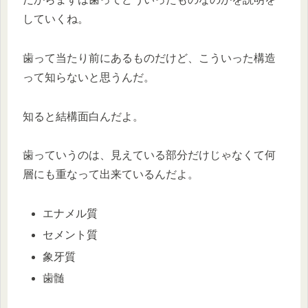
していくね。
歯って当たり前にあるものだけど、こういった構造
って知らないと思うんだ。
知ると結構面白んだよ。
歯っていうのは、見えている部分だけじゃなくて何
層にも重なって出来ているんだよ。
エナメル質
セメント質
象牙質
歯髄