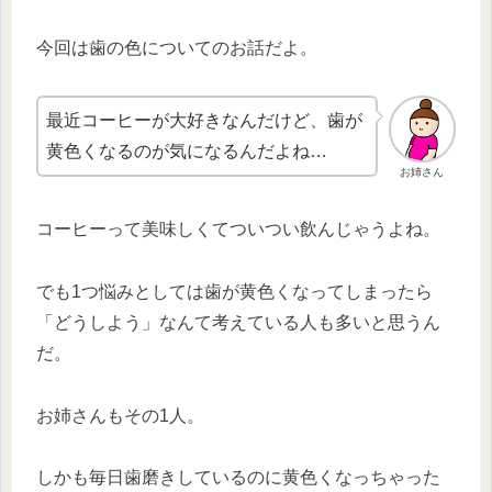
今回は歯の色についてのお話だよ。
最近コーヒーが大好きなんだけど、歯が
黄色くなるのが気になるんだよね…
お姉さん
コーヒーって美味しくてついつい飲んじゃうよね。
でも1つ悩みとしては歯が黄色くなってしまったら
「どうしよう」なんて考えている人も多いと思うん
だ。
お姉さんもその1人。
しかも毎日歯磨きしているのに黄色くなっちゃった