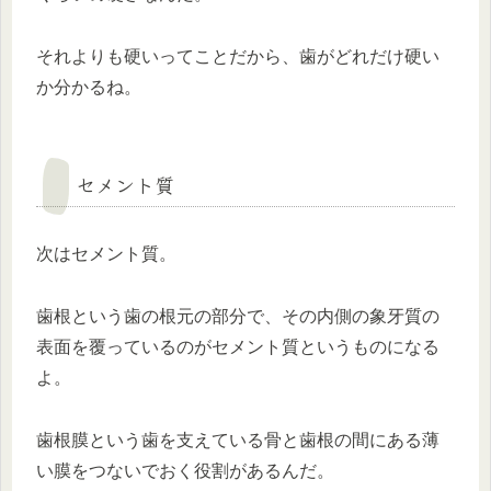
それよりも硬いってことだから、歯がどれだけ硬い
か分かるね。
セメント質
次はセメント質。
歯根という歯の根元の部分で、その内側の象牙質の
表面を覆っているのがセメント質というものになる
よ。
歯根膜という歯を支えている骨と歯根の間にある薄
い膜をつないでおく役割があるんだ。