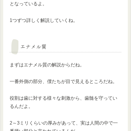
となっているよ。
1つずつ詳しく解説していくね。
エナメル質
まずはエナメル質の解説からだね。
一番外側の部分、僕たちが目で見えるところだね。
役割は歯に対する様々な刺激から、歯髄を守ってい
るんだよ。
2～3ミリくらいの厚みがあって、実は人間の中で一