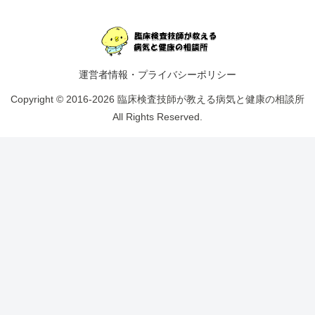
運営者情報・プライバシーポリシー
Copyright © 2016-2026 臨床検査技師が教える病気と健康の相談所
All Rights Reserved.