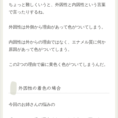
ちょっと難しくいうと、外因性と内因性という言葉
で言ったりするね。
外因性は外側から理由があって色がついてしまう。
内因性は外からの理由ではなく、エナメル質に何か
原因があって色がついてしまう。
この2つの理由で歯に黄色く色がついてしまうんだ。
外因性の着色の場合
今回のお姉さんの悩みの