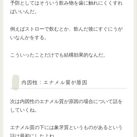
予防としてはそういう飲み物を歯に触れにくくすれ
ばいいんだ。
例えばストローで飲むとか、飲んだ後にすぐにうが
いなんかをする。
こういったことだけでも結構効果的なんだ。
内因性：エナメル質が原因
次は内因性のエナメル質が原因の場合について話を
していくね。
エナメル質の下には象牙質というものがあるという
話は最初にしたよね。