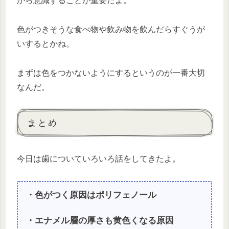
から意識することが重要だよ。
色がつきそうな食べ物や飲み物を飲んだらすぐうが
いするとかね。
まずは色をつかないようにするというのが一番大切
なんだ。
まとめ
今日は歯についていろいろ話をしてきたよ。
・色がつく原因はポリフェノール
・エナメル層の厚さも黄色くなる原因