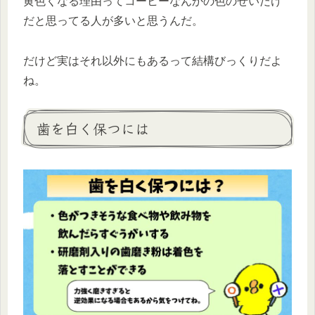
黄色くなる理由ってコーヒーなんかの色のせいだけ
だと思ってる人が多いと思うんだ。
だけど実はそれ以外にもあるって結構びっくりだよ
ね。
歯を白く保つには