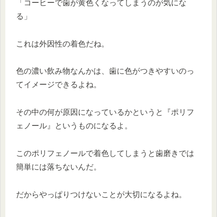
「コーヒーで歯が黄色くなってしまうのが気にな
る」
これは外因性の着色だね。
色の濃い飲み物なんかは、歯に色がつきやすいのっ
てイメージできるよね。
その中の何が原因になっているかというと『ポリフ
ェノール』というものになるよ。
このポリフェノールで着色してしまうと歯磨きでは
簡単には落ちないんだ。
だからやっぱりつけないことが大切になるよね。