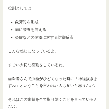
役割としては
象牙質を形成
歯に栄養を与える
炎症などの刺激に対する防御反応
こんな感じになっているよ。
すごい大切な役割をしているね。
歯医者さんで虫歯がひどくなった時に「神経抜きま
すね」ということを言われた人も多いと思うんだ。
それはこの歯髄を全て取り除くことを言っているん
だよ。