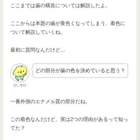
ここまでは歯の構造については解説したよ。
ここからは本題の歯が黄色くなってしまう、着色に
ついて解説していくね。
最初に質問なんだけど…
どの部分が歯の色を決めていると思う？
ぴぃすけ
一番外側のエナメル質の部分だね。
この着色なんだけど、実は2つの理由があるって知っ
てた？