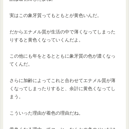
実はこの象牙質ってもともとが黄色いんだ。
だからエナメル質が生活の中で薄くなってしまった
りすると黄色くなっていくんだよ。
この他にも年をとるとともに象牙質の色が濃くなっ
てくんだ。
さらに加齢によってこれと合わせてエナメル質が薄
くなってしまったりすると、余計に黄色くなってし
まう。
こういった理由が着色の理由だね。