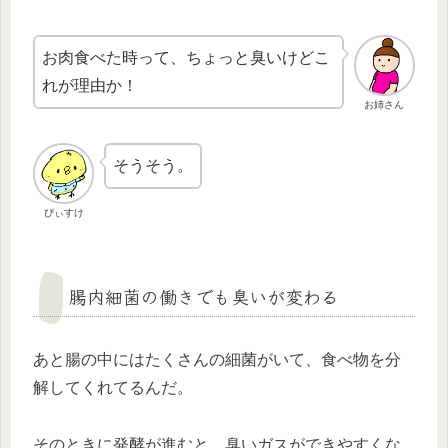
お肉食べた時って、ちょっと臭いけどこ
れが理由か！
お姉さん
そうそう。
ぴぃすけ
腸内細菌の働きでも臭いが変わる
あと腸の中にはたくさんの細菌がいて、食べ物を分
解してくれてるんだ。
そのときに発酵が進むと、臭いガスができやすくな