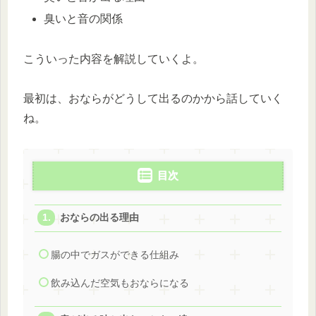
臭いと音の関係
こういった内容を解説していくよ。
最初は、おならがどうして出るのかから話していく
ね。
目次
おならの出る理由
腸の中でガスができる仕組み
飲み込んだ空気もおならになる