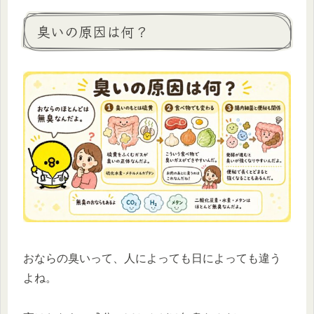
臭いの原因は何？
おならの臭いって、人によっても日によっても違う
よね。