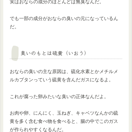
実はおならの成分のほとんどは無臭なんだ。
でも一部の成分がおならの臭いの元になっているん
だ。
臭いのもとは硫黄（いおう）
おならの臭いの主な原因は、硫化水素とかメチルメ
ルカプタンっていう硫黄を含んだガスになるよ。
これが腐った卵みたいな臭いの正体なんだよ。
お肉や卵、にんにく、玉ねぎ、キャベツなんかの硫
黄を多く含む食べ物を食べると、腸の中でこのガス
が作られやすくなるんだ。