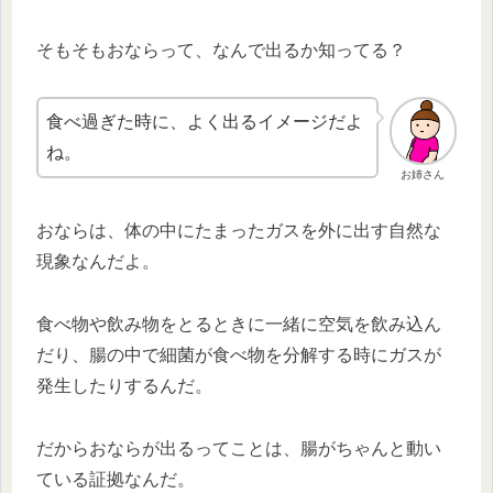
そもそもおならって、なんで出るか知ってる？
食べ過ぎた時に、よく出るイメージだよ
ね。
お姉さん
おならは、体の中にたまったガスを外に出す自然な
現象なんだよ。
食べ物や飲み物をとるときに一緒に空気を飲み込ん
だり、腸の中で細菌が食べ物を分解する時にガスが
発生したりするんだ。
だからおならが出るってことは、腸がちゃんと動い
ている証拠なんだ。