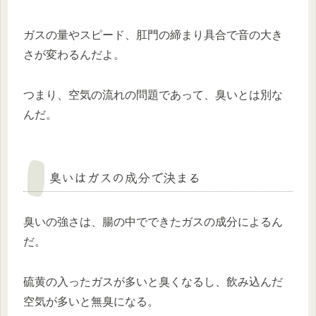
ガスの量やスピード、肛門の締まり具合で音の大き
さが変わるんだよ。
つまり、空気の流れの問題であって、臭いとは別な
んだ。
臭いはガスの成分で決まる
臭いの強さは、腸の中でできたガスの成分によるん
だ。
硫黄の入ったガスが多いと臭くなるし、飲み込んだ
空気が多いと無臭になる。