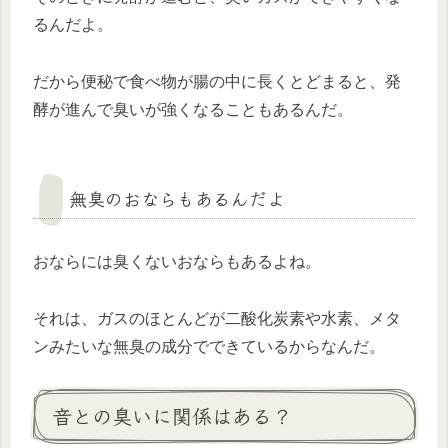
るんだよ。
だから便秘で食べ物が腸の中に長くとどまると、発
酵が進んで臭いが強くなることもあるんだ。
無臭のおならもあるんだよ
おならには臭くないおならもあるよね。
それは、ガスのほとんどが二酸化炭素や水素、メタ
ンみたいな無臭の成分でできているからなんだ。
音との臭いに関係はある？