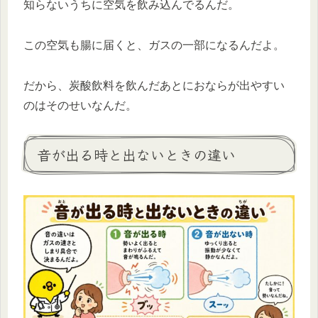
知らないうちに空気を飲み込んでるんだ。
この空気も腸に届くと、ガスの一部になるんだよ。
だから、炭酸飲料を飲んだあとにおならが出やすい
のはそのせいなんだ。
音が出る時と出ないときの違い