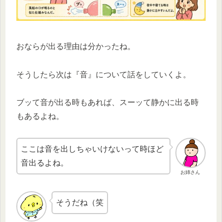
おならが出る理由は分かったね。
そうしたら次は『音』について話をしていくよ。
ブッて音が出る時もあれば、スーッて静かに出る時
もあるよね。
ここは音を出しちゃいけないって時ほど
音出るよね。
お姉さん
そうだね（笑