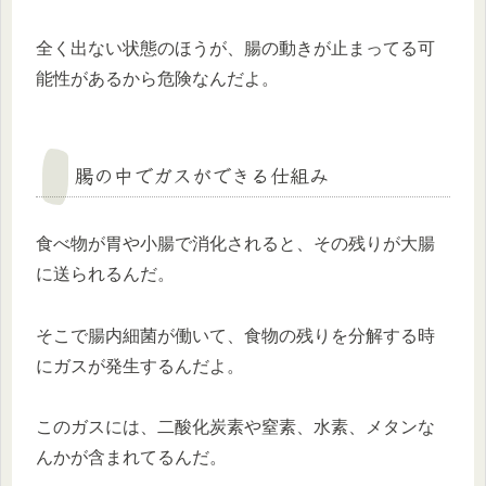
全く出ない状態のほうが、腸の動きが止まってる可
能性があるから危険なんだよ。
腸の中でガスができる仕組み
食べ物が胃や小腸で消化されると、その残りが大腸
に送られるんだ。
そこで腸内細菌が働いて、食物の残りを分解する時
にガスが発生するんだよ。
このガスには、二酸化炭素や窒素、水素、メタンな
んかが含まれてるんだ。