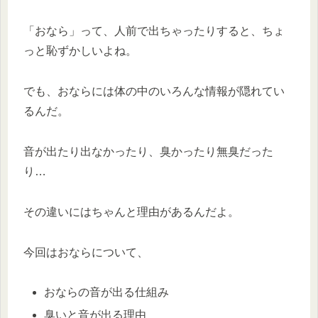
「おなら」って、人前で出ちゃったりすると、ちょ
っと恥ずかしいよね。
でも、おならには体の中のいろんな情報が隠れてい
るんだ。
音が出たり出なかったり、臭かったり無臭だった
り…
その違いにはちゃんと理由があるんだよ。
今回はおならについて、
おならの音が出る仕組み
臭いと音が出る理由