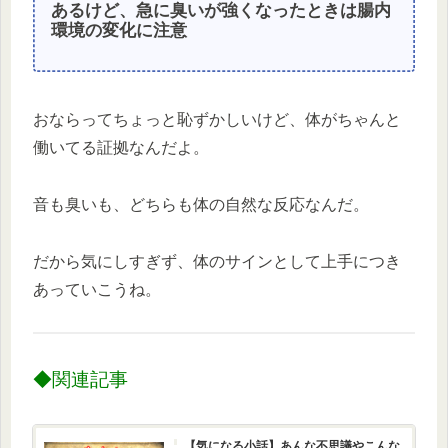
あるけど、急に臭いが強くなったときは腸内
環境の変化に注意
おならってちょっと恥ずかしいけど、体がちゃんと
働いてる証拠なんだよ。
音も臭いも、どちらも体の自然な反応なんだ。
だから気にしすぎず、体のサインとして上手につき
あっていこうね。
◆関連記事
【気になる小話】あんな不思議やこんな