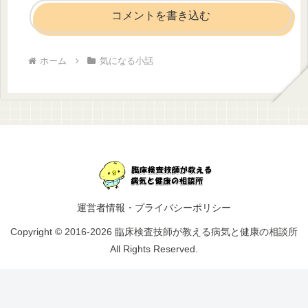
コメントを書き込む
ホーム
気になる小話
運営者情報・プライバシーポリシー
Copyright © 2016-2026 臨床検査技師が教える病気と健康の相談所
All Rights Reserved.