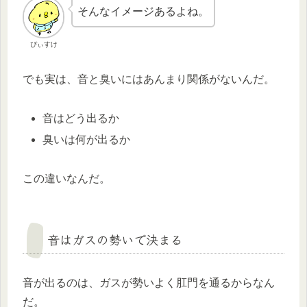
そんなイメージあるよね。
ぴぃすけ
でも実は、音と臭いにはあんまり関係がないんだ。
音はどう出るか
臭いは何が出るか
この違いなんだ。
音はガスの勢いで決まる
音が出るのは、ガスが勢いよく肛門を通るからなん
だ。