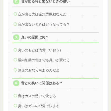
音が出る時と出ないときの違い
音が出るのは空気の振動なんだ
音が出ないときはどうなってる？
臭いの原因は何？
臭いのもとは硫黄（いおう）
腸内細菌の働きでも臭いが変わる
無臭のおならもあるんだよ
音との臭いに関係はある？
音はガスの勢いで決まる
臭いはガスの成分で決まる