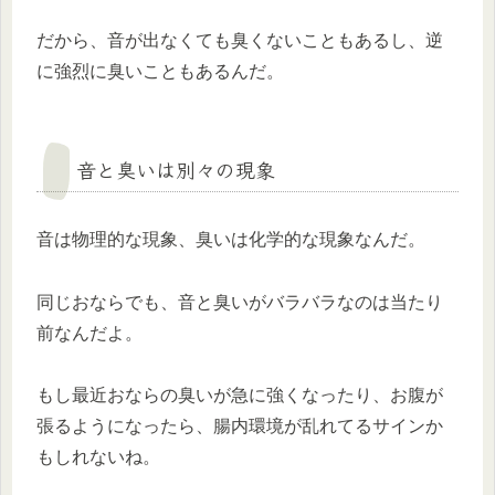
だから、音が出なくても臭くないこともあるし、逆
に強烈に臭いこともあるんだ。
音と臭いは別々の現象
音は物理的な現象、臭いは化学的な現象なんだ。
同じおならでも、音と臭いがバラバラなのは当たり
前なんだよ。
もし最近おならの臭いが急に強くなったり、お腹が
張るようになったら、腸内環境が乱れてるサインか
もしれないね。