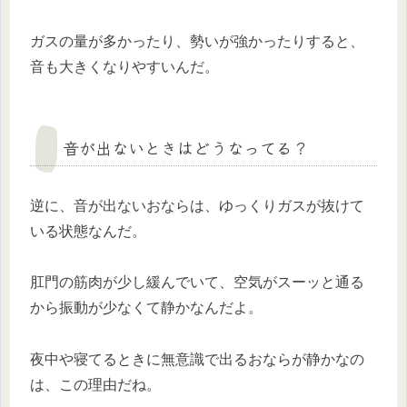
ガスの量が多かったり、勢いが強かったりすると、
音も大きくなりやすいんだ。
音が出ないときはどうなってる？
逆に、音が出ないおならは、ゆっくりガスが抜けて
いる状態なんだ。
肛門の筋肉が少し緩んでいて、空気がスーッと通る
から振動が少なくて静かなんだよ。
夜中や寝てるときに無意識で出るおならが静かなの
は、この理由だね。