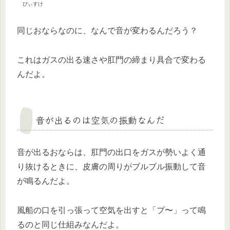
ぴぃすけ
同じおならなのに、なんで音が変わるんだろう？
これはガスの出る速さや肛門の締まり具合で変わる
んだよ。
音が出るのは空気の振動なんだ
音が出るおならは、肛門の出口をガスが勢いよく通
り抜けるときに、皮膚の周りがブルブル振動して音
が鳴るんだよ。
風船の口を引っ張って空気を出すと「プ〜」って鳴
るのと同じ仕組みなんだよ。