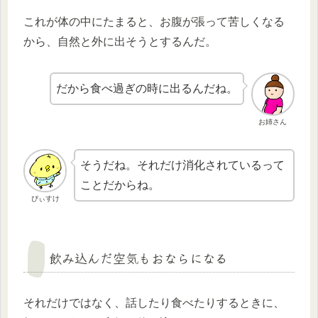
これが体の中にたまると、お腹が張って苦しくなる
から、自然と外に出そうとするんだ。
だから食べ過ぎの時に出るんだね。
お姉さん
そうだね。それだけ消化されているって
ことだからね。
ぴぃすけ
飲み込んだ空気もおならになる
それだけではなく、話したり食べたりするときに、