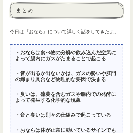
まとめ
今日は『おなら』について詳しく話をしてきたよ。
・おならは食べ物の分解や飲み込んだ空気に
よって腸内にガスがたまることで起こる
・音が出るか出ないかは、ガスの勢いや肛門
の締まり具合など物理的な要因で決まる
・臭いは、硫黄を含むガスや腸内での発酵に
よって発生する化学的な現象
・音と臭いは別々の仕組みで起こっている
・おならは体が正常に動いているサインでも