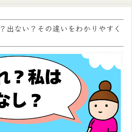
？出ない？その違いをわかりやすく