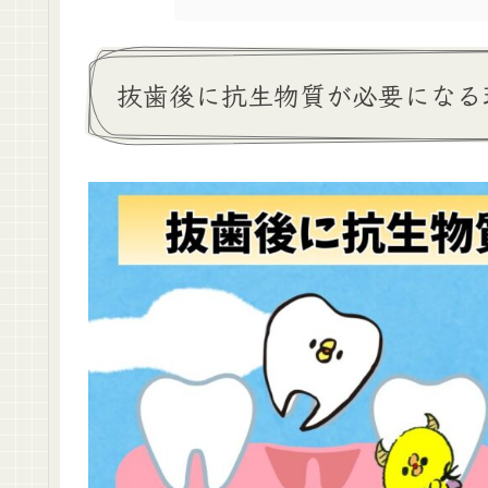
抜歯後に抗生物質が必要になる