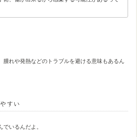
、腫れや発熱などのトラブルを避ける意味もあるん
やすい
んでいるんだよ。