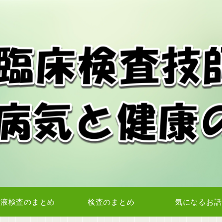
血液検査のまとめ
検査のまとめ
気になるお話