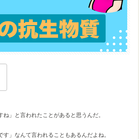
。
すね」と言われたことがあると思うんだ。
です」なんて言われることもあるんだよね。