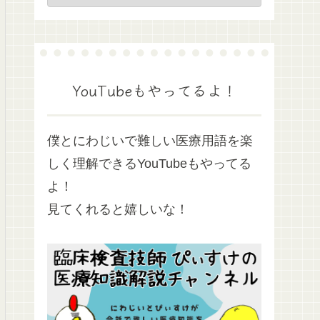
YouTubeもやってるよ！
僕とにわじいで難しい医療用語を楽
しく理解できるYouTubeもやってる
よ！
見てくれると嬉しいな！