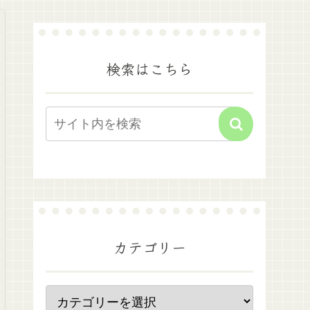
検索はこちら
カテゴリー