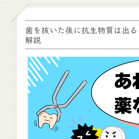
歯を抜いた後に抗生物質は出る
解説