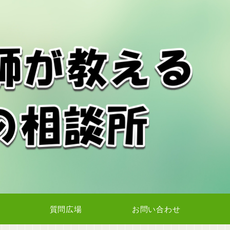
質問広場
お問い合わせ