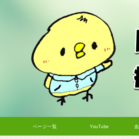
ページ一覧
YouTube