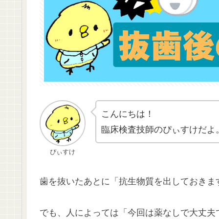
こんにちは！
臨床検査技師のぴぃすけだよ
ぴぃすけ
歯を抜いたあとに「抗生物質を出しておきま
でも、人によっては「今回は薬なしで大丈夫