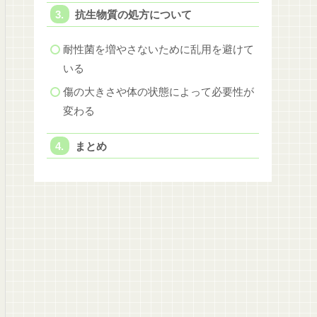
抗生物質の処方について
耐性菌を増やさないために乱用を避けて
いる
傷の大きさや体の状態によって必要性が
変わる
まとめ