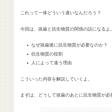
これって一体どういう違いなんだろう？
今回は、抜歯と抗生物質の関係の話になるよ
なぜ抜歯後に抗生物質が必要なのか？
抗生物質の役割
人によって違う理由
こういった内容を解説していくよ。
まずは、どうして抜歯のあとに抗生物質が必