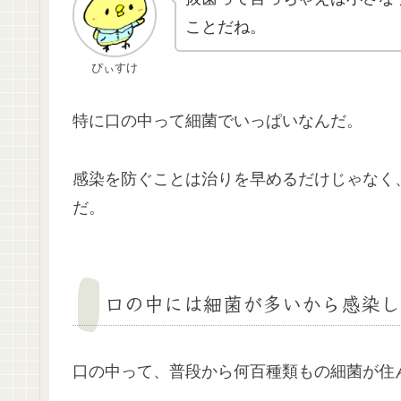
ことだね。
ぴぃすけ
特に口の中って細菌でいっぱいなんだ。
感染を防ぐことは治りを早めるだけじゃなく
だ。
口の中には細菌が多いから感染し
口の中って、普段から何百種類もの細菌が住