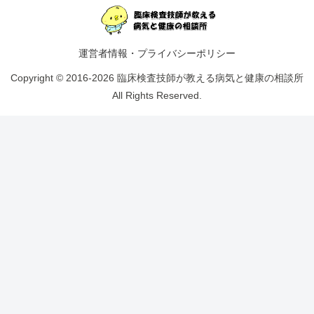
運営者情報・プライバシーポリシー
Copyright © 2016-2026 臨床検査技師が教える病気と健康の相談所
All Rights Reserved.