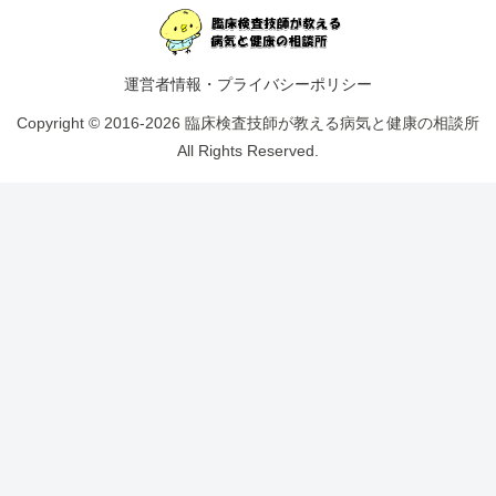
運営者情報・プライバシーポリシー
Copyright © 2016-2026 臨床検査技師が教える病気と健康の相談所
All Rights Reserved.